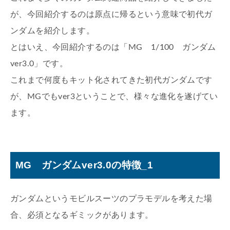
が、今回紹介するのは原点に帰るという意味で初代ガ
ンダムを紹介します。
とはいえ、今回紹介するのは「MG 1/100 ガンダム
ver3.0」です。
これまで何度もキット化されてきた初代ガンダムです
が、MGでもver3ということで、様々な進化を遂げてい
ます。
MG ガンダムver3.0の特徴_1
ガンダムというモビルスーツのプラモデルを考えた場
合、必須となるギミックがあります。