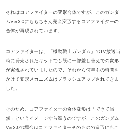
それはコアファイターの変形合体ですが、このガンダ
ムVer3.0にももちろん完全変形するコアファイターの
合体が再現されています。
コアファイターは、「機動戦士ガンダム」のTV放送当
時に発売されたキットでも既に一部差し替えでの変形
が実現されていましたので、それから何年もの時間を
かけて変形メカニズムはブラッシュアップされてきま
した。
そのため、コアファイターの合体変形は「できて当
然」というイメージすら漂うのですが、このガンダム
Ver3.0の場合はコアファイターそのものの造形にもこ