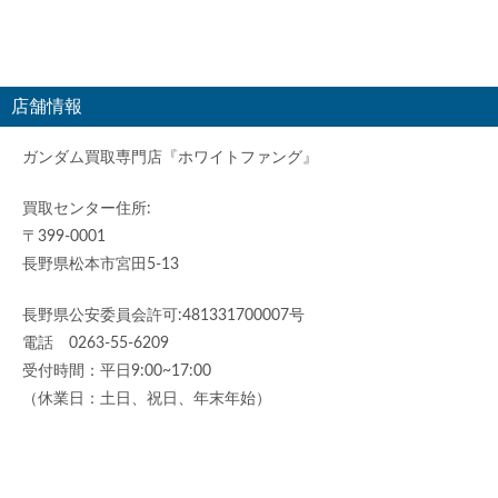
店舗情報
ガンダム買取専門店『ホワイトファング』
買取センター住所:
〒399-0001
長野県松本市宮田5-13
長野県公安委員会許可:481331700007号
電話 0263-55-6209
受付時間：平日9:00~17:00
（休業日：土日、祝日、年末年始）