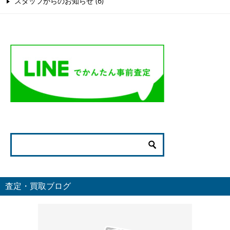
スタッフからのお知らせ (6)
査定・買取ブログ