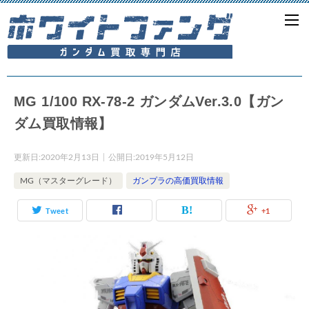
MG 1/100 RX-78-2 ガンダムVer.3.0【ガン
ダム買取情報】
更新日:
2020年2月13日
公開日:
2019年5月12日
MG（マスターグレード）
ガンプラの高価買取情報
Tweet
+1