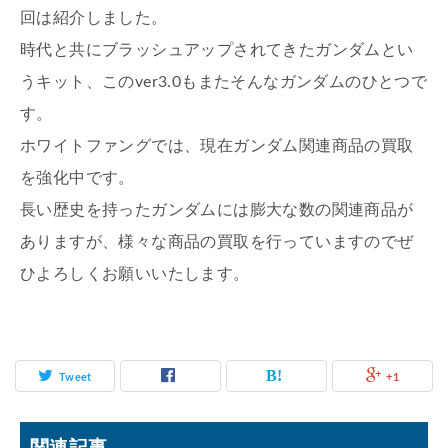
回は紹介しました。
時代と共にブラッシュアップされてきたガンダムとい
うキット、このver3.0もまたそんなガンダムのひとつで
す。
ホワイトファングでは、現在ガンダム関連商品の買取
を強化中です。
長い歴史を持ったガンダムには膨大な数の関連商品が
ありますが、様々な商品の買取を行っていますのでぜ
ひよろしくお願いいたします。
Tweet
+1
関連記事