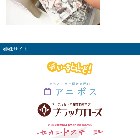
姉妹サイト