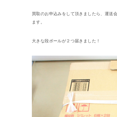
買取のお申込みをして頂きましたら、運送
ます。
大きな段ボールが２つ届きました！