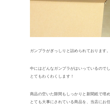
ガンプラがぎっしりと詰められております
中にはどんなガンプラがはいっているので
とてもわくわくします！
商品の空いた隙間もしっかりと新聞紙で埋
とても大事にされている商品を、当店にお