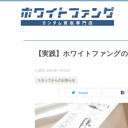
【実践】ホワイトファングの
公開日:
2019年7月26日
スタッフからのお知らせ
Tweet