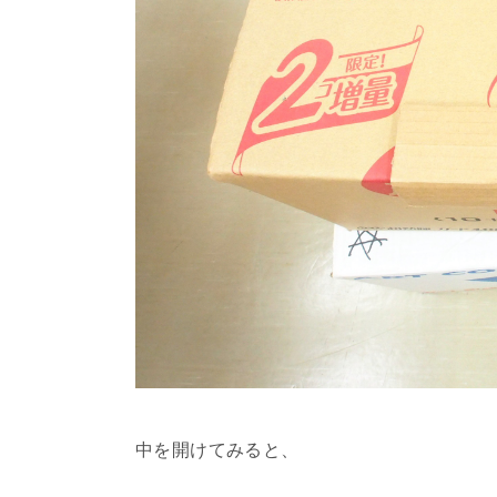
中を開けてみると、