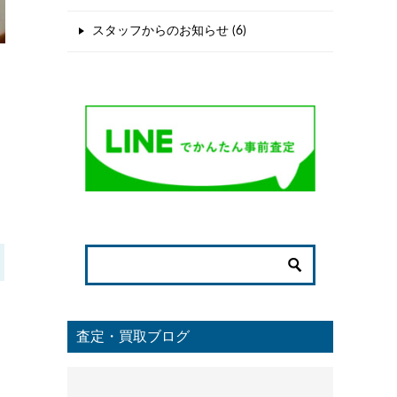
スタッフからのお知らせ (6)
査定・買取ブログ