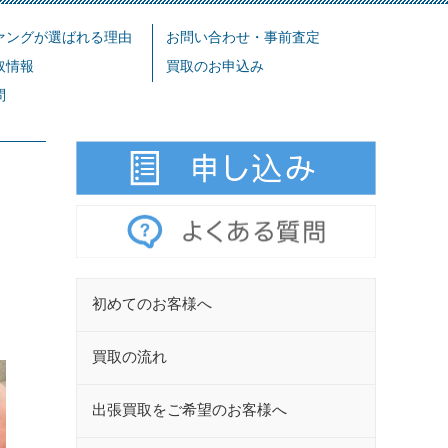
ァングが選ばれる理由
お問い合わせ・事前査定
取情報
買取のお申込み
問
初めてのお客様へ
買取の流れ
出張買取をご希望のお客様へ