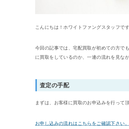
こんにちは！ホワイトファングスタッフで
今回の記事では、宅配買取が初めての方で
に買取をしているのか、一連の流れを見な
査定の手配
まずは、お客様に買取のお申込みを行って
お申し込みの流れはこちらをご確認下さい