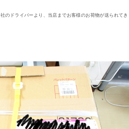
会社のドライバーより、当店までお客様のお荷物が送られてき