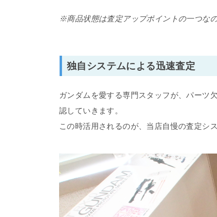
※商品状態は査定アップポイントの一つな
独自システムによる迅速査定
ガンダムを愛する専門スタッフが、パーツ
認していきます。
この時活用されるのが、当店自慢の査定シ