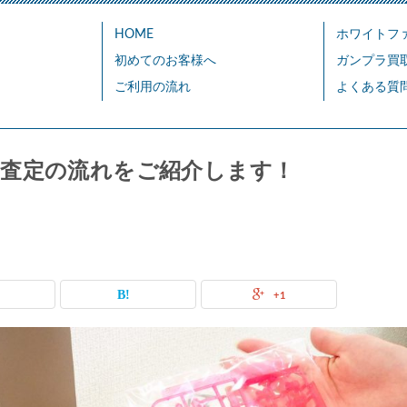
HOME
ホワイトフ
初めてのお客様へ
ガンプラ買
ご利用の流れ
よくある質
査定の流れをご紹介します！
+1