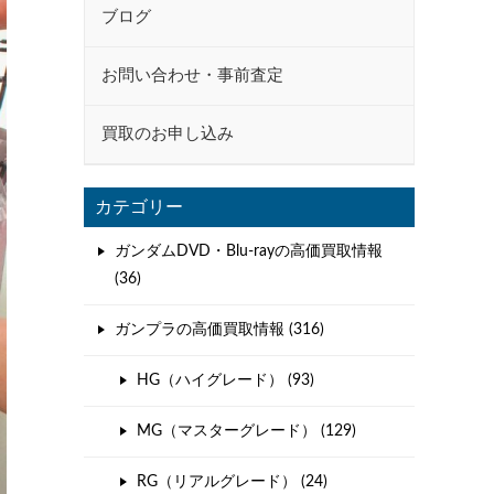
ブログ
お問い合わせ・事前査定
買取のお申し込み
カテゴリー
ガンダムDVD・Blu-rayの高価買取情報
(36)
ガンプラの高価買取情報 (316)
HG（ハイグレード） (93)
MG（マスターグレード） (129)
RG（リアルグレード） (24)