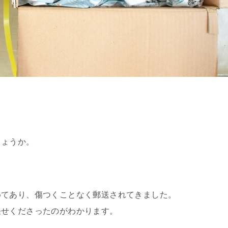
。
しょうか。
めてあり、傷つくことなく郵送されてきました。
任せくださったのがわかります。