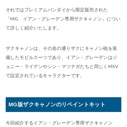
それではプレミアムバンダイから限定販売された
「MG イアン・グレーデン専用ザクキャノン」につい
て詳しく紹介いたします。
ザクキャノンは、その名の通りザクにキャノン砲を装
備したモビルスーツであり、イアン・グレーデンはジ
ョニー・ライデンやシン・マツナガたちと同じくMSV
で設定されているキャラクターです。
MG版ザクキャノンのリペイントキット
今回紹介するイアン・グレーデン専用ザクキャノン