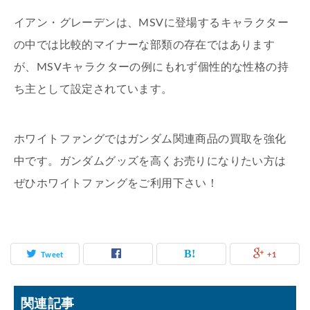
イアン・グレーデンは、MSVに登場するキャラクター
の中では比較的マイナーな部類の存在ではあります
が、MSVキャラクターの例にもれず個性的な性格の持
ち主として設定されています。
ホワイトファングではガンダム関連商品の買取を強化
中です。ガンダムグッズを高くお売りになりたい方は
ぜひホワイトファングをご利用下さい！
Tweet
+1
関連記事