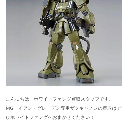
こんにちは、ホワイトファング買取スタッフです。
MG イアン・グレーデン専用ザクキャノンの買取はぜ
ひホワイトファングへおまかせください！