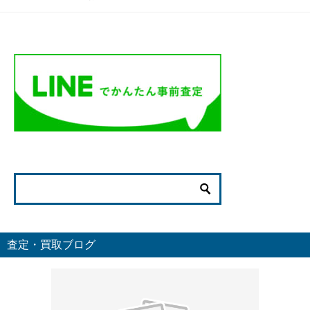
査定・買取ブログ