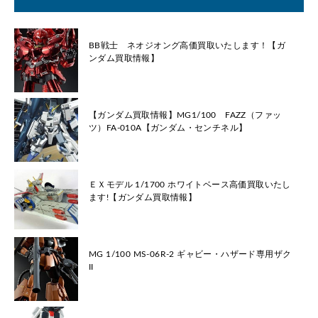
BB戦士 ネオジオング高価買取いたします！【ガ
ンダム買取情報】
【ガンダム買取情報】MG1/100 FAZZ（ファッ
ツ）FA-010A【ガンダム・センチネル】
ＥＸモデル 1/1700 ホワイトベース高価買取いたし
ます!【ガンダム買取情報】
MG 1/100 MS-06R-2 ギャビー・ハザード専用ザク
II