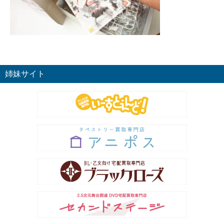
姉妹サイト