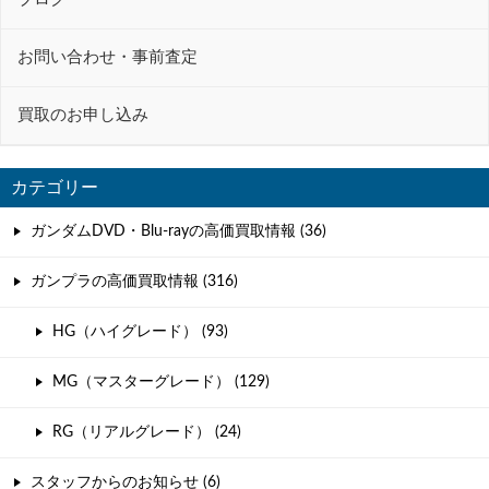
お問い合わせ・事前査定
買取のお申し込み
カテゴリー
ガンダムDVD・Blu-rayの高価買取情報 (36)
ガンプラの高価買取情報 (316)
HG（ハイグレード） (93)
MG（マスターグレード） (129)
RG（リアルグレード） (24)
スタッフからのお知らせ (6)