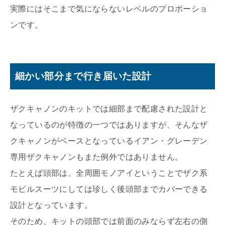
実際にはそこまで気にならないレベルのプロポーショ
ンです。
細かい部分まで行き届いた設計
ザクキャノンのキットでは細部まで配慮された設計と
なっているのが特徴の一つではありますが、そんなザ
クキャノンがベースとなっているイアン・グレーデン
専用ザクキャノンもまた例外ではありません。
たとえば頭部は、全周囲モノアイということでザク系
モビルスーツにしては珍しく後頭部までカバーできる
設計となっています。
そのため、キットの頭部では前面のみならず左右の側