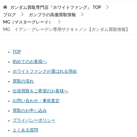
ガンダム買取専門店『ホワイトファング』
TOP
ブログ
ガンプラの高価買取情報
MG（マスターグレード）
MG イアン・グレーデン専用ザクキャノン【ガンダム買取情報】
TOP
初めてのお客様へ
ホワイトファングが選ばれる理由
買取の流れ
出張買取をご希望のお客様へ
お問い合わせ・事前査定
買取のお申し込み
プライバシーポリシー
よくある質問