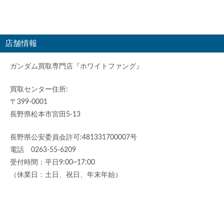
店舗情報
ガンダム買取専門店『ホワイトファング』
買取センター住所:
〒399-0001
長野県松本市宮田5-13
長野県公安委員会許可:481331700007号
電話 0263-55-6209
受付時間：平日9:00~17:00
（休業日：土日、祝日、年末年始）