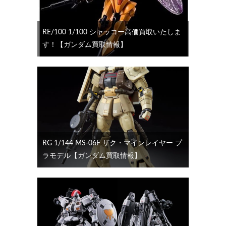
RE/100 1/100 シャッコー高価買取いたしま
す！【ガンダム買取情報】
RG 1/144 MS-06F ザク・マインレイヤー プ
ラモデル【ガンダム買取情報】