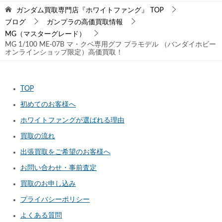
ガンダム買取専門店『ホワイトファング』
TOP
ブログ
ガンプラの高価買取情報
MG（マスターグレード）
MG 1/100 ME-07B マ・クベ専用グフ プラモデル （バンダイホビー
オンラインショップ限定）高価買取！
TOP
初めてのお客様へ
ホワイトファングが選ばれる理由
買取の流れ
出張買取をご希望のお客様へ
お問い合わせ・事前査定
買取のお申し込み
プライバシーポリシー
よくある質問