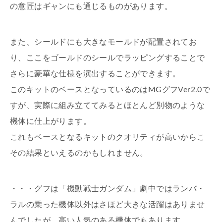
の意匠はギャンにも通じるものがあります。
また、シールドにも大きなモールドが配置されてお
り、ここをゴールドのシールでラッピングすることで
さらに豪華な仕様を演出することができます。
このキットのベースとなっているのはMGグフVer2.0で
すが、実際に組み立ててみるとほとんど別物のような
機体に仕上がります。
これもベースとなるキットのクオリティが高いからこ
その結果といえるのかもしれません。
・・・グフは「機動戦士ガンダム」劇中ではランバ・
ラルの乗った機体以外はさほど大きな活躍はありませ
んでしたが、高い人気のある機体でもあります。