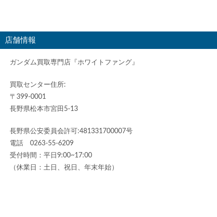
店舗情報
ガンダム買取専門店『ホワイトファング』
買取センター住所:
〒399-0001
長野県松本市宮田5-13
長野県公安委員会許可:481331700007号
電話 0263-55-6209
受付時間：平日9:00~17:00
（休業日：土日、祝日、年末年始）