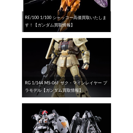
RE/100 1/100 シャッコー高価買取いたしま
す！【ガンダム買取情報】
RG 1/144 MS-06F ザク・マインレイヤー プ
ラモデル【ガンダム買取情報】