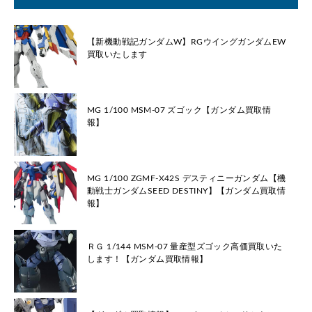
【新機動戦記ガンダムW】RGウイングガンダムEW
買取いたします
MG 1/100 MSM-07 ズゴック【ガンダム買取情
報】
MG 1/100 ZGMF-X42S デスティニーガンダム【機
動戦士ガンダムSEED DESTINY】【ガンダム買取情
報】
ＲＧ 1/144 MSM-07 量産型ズゴック高価買取いた
します！【ガンダム買取情報】