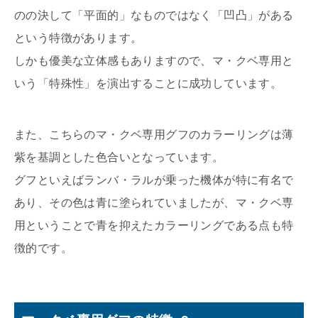
のの決して「平面的」なものではなく「凹凸」がある
という特徴があります。
しかも優美な立体感もありますので、マ・クベ専用と
いう「特殊性」を演出することに成功しています。
また、こちらのマ・クベ専用グフのカラーリングは薄
紫を基調とした色合いとなっています。
グフといえばランバ・ラルが乗った機体が特に有名で
あり、その色は青に塗られていましたが、マ・クベ専
用ということで青を抑えたカラーリングである点も特
徴的です。