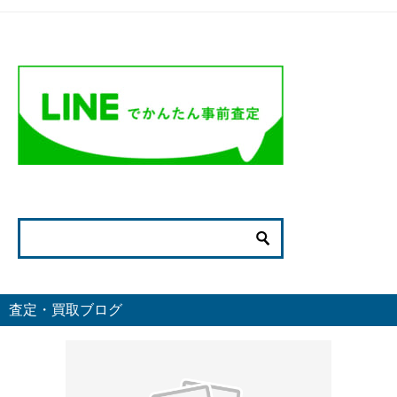
査定・買取ブログ