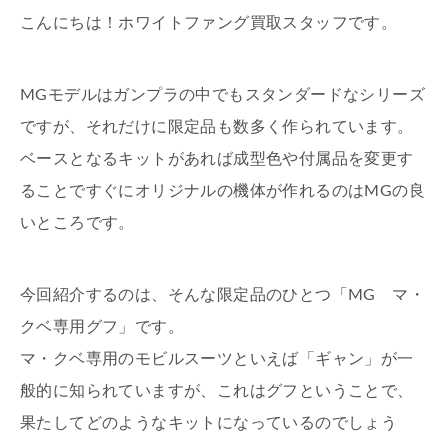
こんにちは！ホワイトファング買取スタッフです。
MGモデルはガンプラの中でもスタンダードなシリーズ
ですが、それだけに限定品も数多く作られています。
ベースとなるキットがあれば成型色や付属品を変更す
ることですぐにオリジナルの機体が作れるのはMGの良
いところです。
今回紹介するのは、そんな限定品のひとつ「MG マ・
クベ専用グフ」です。
マ・クベ専用のモビルスーツといえば「ギャン」が一
般的に知られていますが、これはグフということで、
果たしてどのようなキットになっているのでしょう