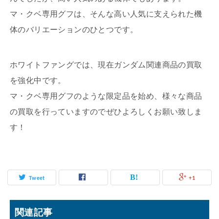
マ・クベ専用グフは、そんな高い人気に支えられた機
体のバリエーションのひとつです。
ホワイトファングでは、現在ガンダム関連商品の買取
を強化中です。
マ・クベ専用グフのような限定品を始め、様々な商品
の買取を行っていますのでぜひよろしくお願い致しま
す！
Tweet
+1
関連記事