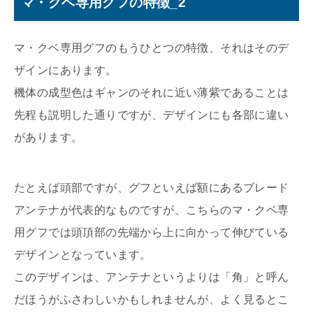
マ・クベ専用グフの特徴_2
マ・クベ専用グフのもうひとつの特徴、それはそのデ
ザインにあります。
機体の成型色はギャンのそれに近い薄紫であることは
先程も説明した通りですが、デザインにも各部に違い
があります。
たとえば頭部ですが、グフといえば額にあるブレード
アンテナが代表的なものですが、こちらのマ・クベ専
用グフでは頭頂部の先端から上に向かって伸びている
デザインとなっています。
このデザインは、アンテナというよりは「角」と呼ん
だほうがふさわしいかもしれませんが、よく見るとこ