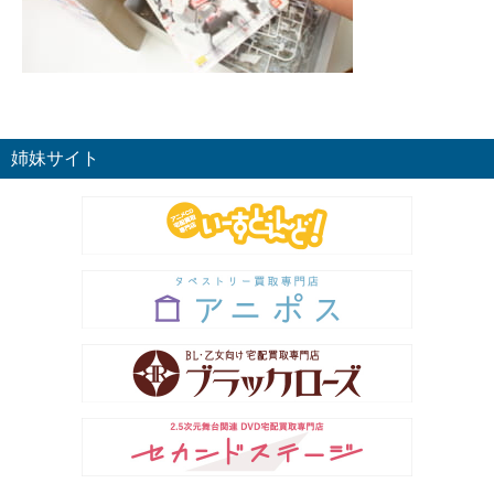
姉妹サイト