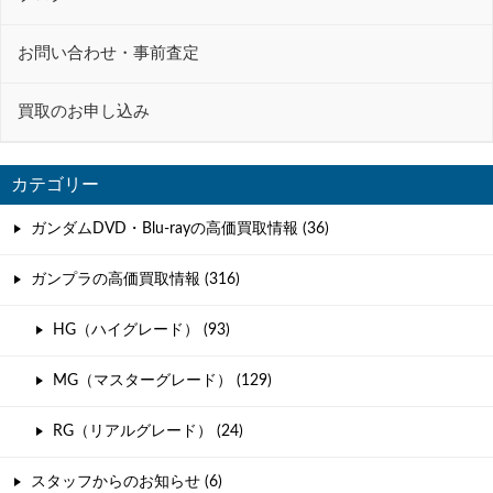
お問い合わせ・事前査定
買取のお申し込み
カテゴリー
ガンダムDVD・Blu-rayの高価買取情報 (36)
ガンプラの高価買取情報 (316)
HG（ハイグレード） (93)
MG（マスターグレード） (129)
RG（リアルグレード） (24)
スタッフからのお知らせ (6)