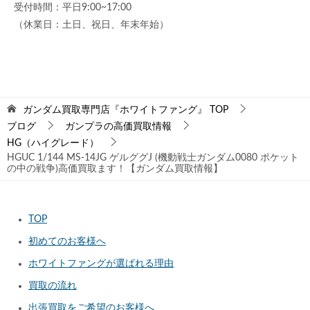
受付時間：平日9:00~17:00
（休業日：土日、祝日、年末年始）
ガンダム買取専門店『ホワイトファング』
TOP
ブログ
ガンプラの高価買取情報
HG（ハイグレード）
HGUC 1/144 MS-14JG ゲルググJ (機動戦士ガンダム0080 ポケット
の中の戦争)高価買取ます！【ガンダム買取情報】
TOP
初めてのお客様へ
ホワイトファングが選ばれる理由
買取の流れ
出張買取をご希望のお客様へ