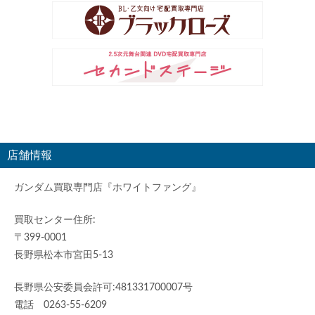
店舗情報
ガンダム買取専門店『ホワイトファング』
買取センター住所:
〒399-0001
長野県松本市宮田5-13
長野県公安委員会許可:481331700007号
電話 0263-55-6209