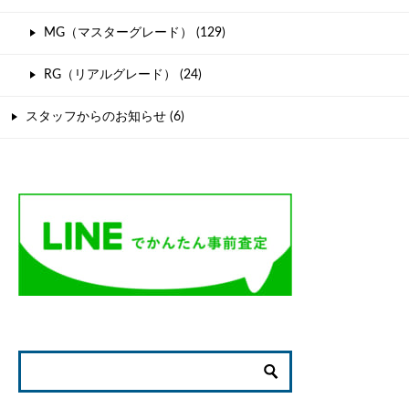
MG（マスターグレード） (129)
RG（リアルグレード） (24)
スタッフからのお知らせ (6)