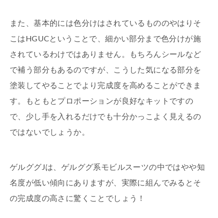
また、基本的には色分けはされているもののやはりそ
こはHGUCということで、細かい部分まで色分けが施
されているわけではありません。もちろんシールなど
で補う部分もあるのですが、こうした気になる部分を
塗装してやることでより完成度を高めることができま
す。もともとプロポーションが良好なキットですの
で、少し手を入れるだけでも十分かっこよく見えるの
ではないでしょうか。
ゲルググJは、ゲルググ系モビルスーツの中ではやや知
名度が低い傾向にありますが、実際に組んでみるとそ
の完成度の高さに驚くことでしょう！