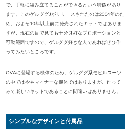
で、手軽に組み立てることができるという特徴があり
ます。このゲルググJがリリースされたのは2004年のた
め、およそ10年以上前に発売されたキットではありま
すが、現在の目で見ても十分良好なプロポーションと
可動範囲ですので、ゲルググ好きな人であればぜひ作
ってみたいところです。
OVAに登場する機体のため、ゲルググ系モビルスーツ
の中ではややマイナーな機体ではありますが、作って
みて楽しいキットであることに間違いはありません。
シンプルなデザインと付属品