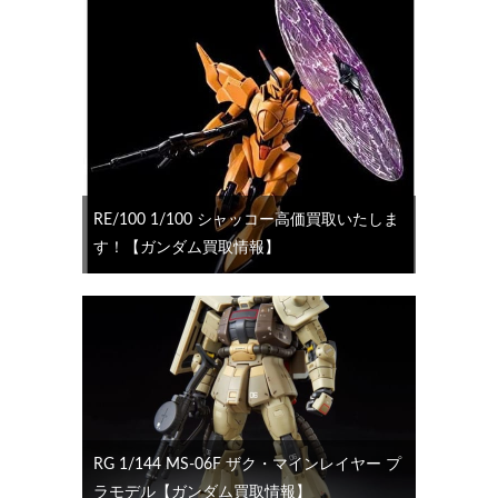
RE/100 1/100 シャッコー高価買取いたしま
す！【ガンダム買取情報】
RG 1/144 MS-06F ザク・マインレイヤー プ
ラモデル【ガンダム買取情報】