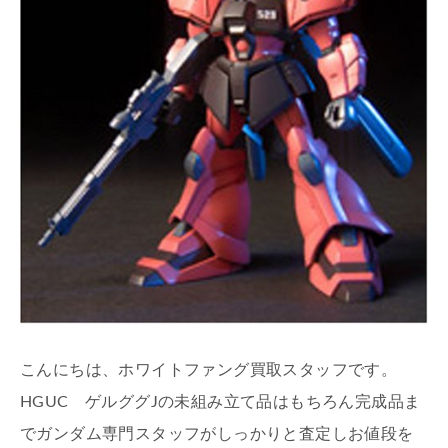
こんにちは、ホワイトファング買取スタッフです。
HGUC ゲルググJの未組み立て品はもちろん完成品ま
でガンダム専門スタッフがしっかりと査定しお値段を