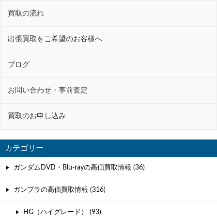
ー
買取の流れ
シ
ョ
出張買取をご希望のお客様へ
ン
ブログ
お問い合わせ・事前査定
買取のお申し込み
カテゴリー
ガンダムDVD・Blu-rayの高価買取情報 (36)
ガンプラの高価買取情報 (316)
HG（ハイグレード） (93)