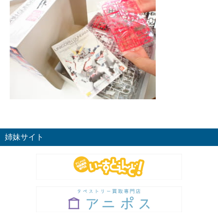
姉妹サイト