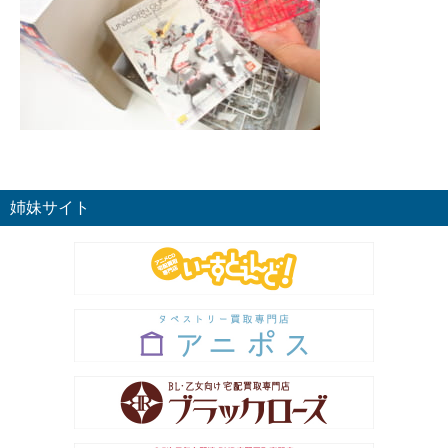
姉妹サイト