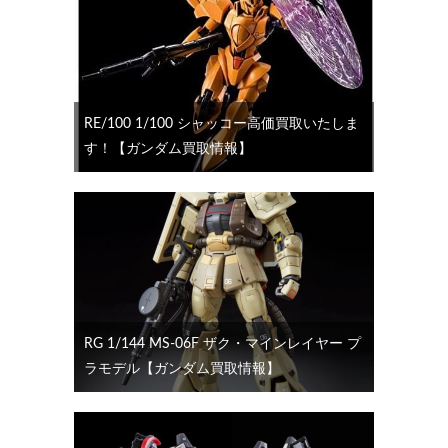
RE/100 1/100 シャッコー高価買取いたしま
す！【ガンダム買取情報】
RG 1/144 MS-06F ザク・マインレイヤー プ
ラモデル【ガンダム買取情報】