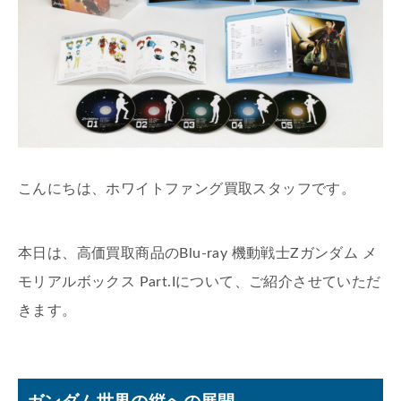
こんにちは、ホワイトファング買取スタッフです。
本日は、高価買取商品のBlu-ray 機動戦士Zガンダム メ
モリアルボックス Part.Iについて、ご紹介させていただ
きます。