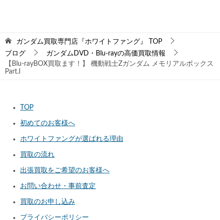
ガンダム買取専門店『ホワイトファング』
TOP
ブログ
ガンダムDVD・Blu-rayの高価買取情報
【Blu-rayBOX買取ます！】 機動戦士Zガンダム メモリアルボックス
Part.I
TOP
初めてのお客様へ
ホワイトファングが選ばれる理由
買取の流れ
出張買取をご希望のお客様へ
お問い合わせ・事前査定
買取のお申し込み
プライバシーポリシー