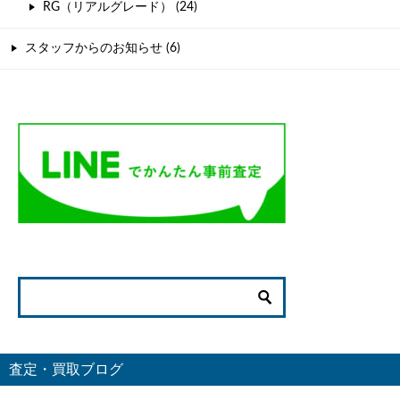
RG（リアルグレード） (24)
スタッフからのお知らせ (6)
査定・買取ブログ