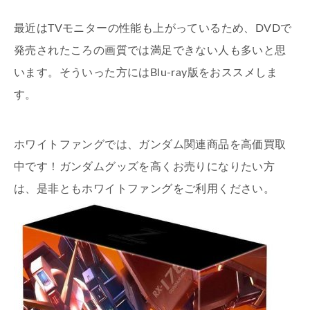
最近はTVモニターの性能も上がっているため、DVDで
発売されたころの画質では満足できない人も多いと思
います。そういった方にはBlu-ray版をおススメしま
す。
ホワイトファングでは、ガンダム関連商品を高価買取
中です！ガンダムグッズを高くお売りになりたい方
は、是非ともホワイトファングをご利用ください。