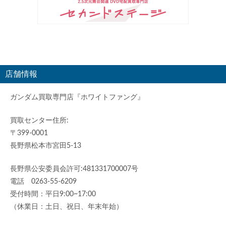
店舗情報
ガンダム買取専門店『ホワイトファング』
買取センター住所:
〒399-0001
長野県松本市宮田5-13
長野県公安委員会許可:481331700007号
電話 0263-55-6209
受付時間：平日9:00~17:00
（休業日：土日、祝日、年末年始）