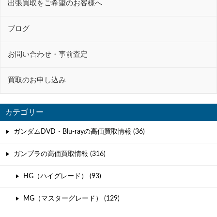
ョ
出張買取をご希望のお客様へ
ン
ブログ
お問い合わせ・事前査定
買取のお申し込み
カテゴリー
ガンダムDVD・Blu-rayの高価買取情報 (36)
ガンプラの高価買取情報 (316)
HG（ハイグレード） (93)
MG（マスターグレード） (129)