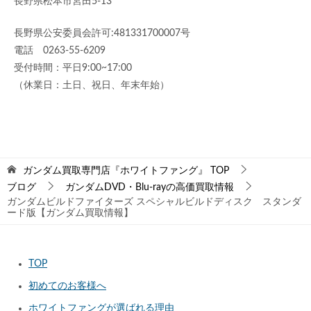
長野県松本市宮田5-13
長野県公安委員会許可:481331700007号
電話 0263-55-6209
受付時間：平日9:00~17:00
（休業日：土日、祝日、年末年始）
ガンダム買取専門店『ホワイトファング』
TOP
ブログ
ガンダムDVD・Blu-rayの高価買取情報
ガンダムビルドファイターズ スペシャルビルドディスク スタンダ
ード版【ガンダム買取情報】
TOP
初めてのお客様へ
ホワイトファングが選ばれる理由