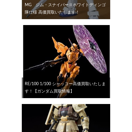
MG ジム・スナイパーⅡホワイトディンゴ
隊仕様 高価買取いたします！
RE/100 1/100 シャッコー高価買取いたしま
す！【ガンダム買取情報】