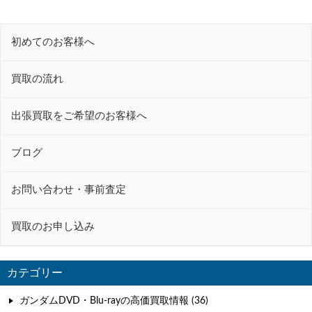
ナ
ビ
初めてのお客様へ
ゲ
ー
買取の流れ
シ
ョ
出張買取をご希望のお客様へ
ン
ブログ
お問い合わせ・事前査定
買取のお申し込み
カテゴリー
ガンダムDVD・Blu-rayの高価買取情報 (36)