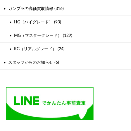
ガンプラの高価買取情報 (316)
HG（ハイグレード） (93)
MG（マスターグレード） (129)
RG（リアルグレード） (24)
スタッフからのお知らせ (6)