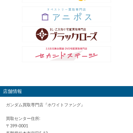
店舗情報
ガンダム買取専門店『ホワイトファング』
買取センター住所:
〒399-0001