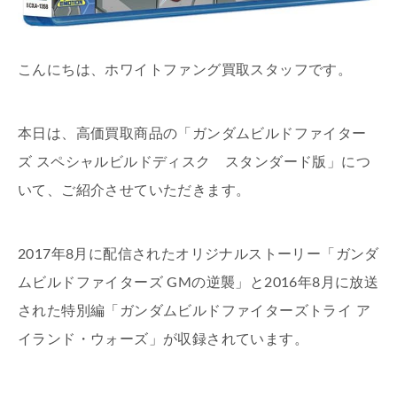
こんにちは、ホワイトファング買取スタッフです。
本日は、高価買取商品の「ガンダムビルドファイター
ズ スペシャルビルドディスク スタンダード版」につ
いて、ご紹介させていただきます。
2017年8月に配信されたオリジナルストーリー「ガンダ
ムビルドファイターズ GMの逆襲」と2016年8月に放送
された特別編「ガンダムビルドファイターズトライ ア
イランド・ウォーズ」が収録されています。