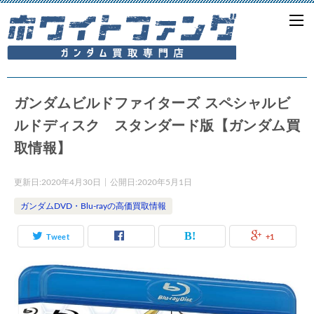
ガンダムビルドファイターズ スペシャルビ
ルドディスク スタンダード版【ガンダム買
取情報】
更新日:
2020年4月30日
公開日:
2020年5月1日
ガンダムDVD・Blu-rayの高価買取情報
Tweet
+1