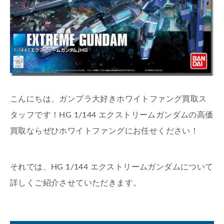
こんにちは、ガンプラ大好きホワイトファング買取ス
タッフです！HG 1/144 エクストリームガンダムの高価
買取ならぜひホワイトファングにお任せください！
それでは、HG 1/144 エクストリームガンダムについて
詳しくご紹介させていただきます。