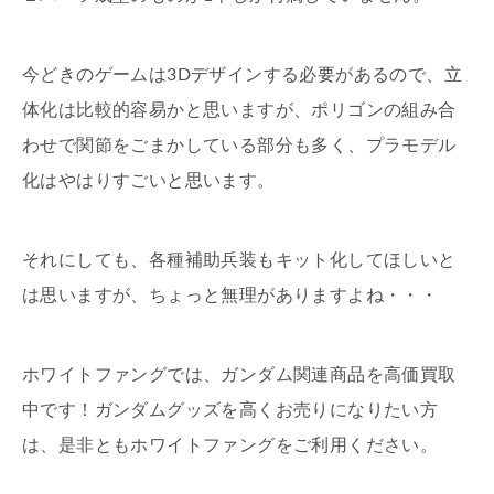
今どきのゲームは3Dデザインする必要があるので、立
体化は比較的容易かと思いますが、ポリゴンの組み合
わせで関節をごまかしている部分も多く、プラモデル
化はやはりすごいと思います。
それにしても、各種補助兵装もキット化してほしいと
は思いますが、ちょっと無理がありますよね・・・
ホワイトファングでは、ガンダム関連商品を高価買取
中です！ガンダムグッズを高くお売りになりたい方
は、是非ともホワイトファングをご利用ください。