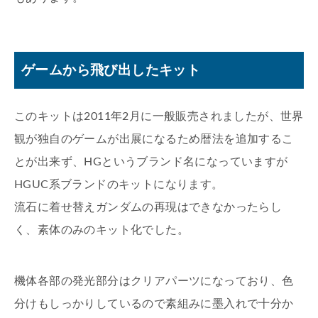
ゲームから飛び出したキット
このキットは2011年2月に一般販売されましたが、世界
観が独自のゲームが出展になるため暦法を追加するこ
とが出来ず、HGというブランド名になっていますが
HGUC系ブランドのキットになります。
流石に着せ替えガンダムの再現はできなかったらし
く、素体のみのキット化でした。
機体各部の発光部分はクリアパーツになっており、色
分けもしっかりしているので素組みに墨入れで十分か