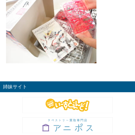
姉妹サイト