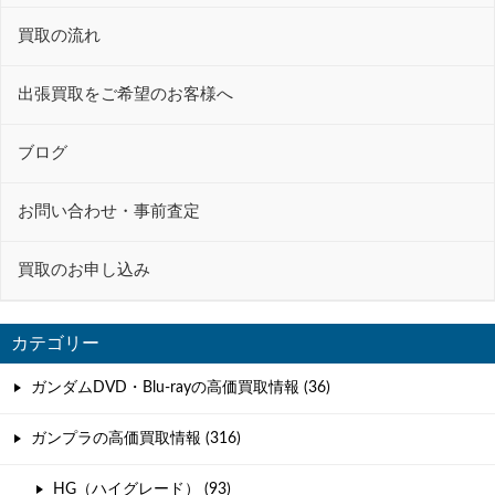
ー
買取の流れ
シ
ョ
出張買取をご希望のお客様へ
ン
ブログ
お問い合わせ・事前査定
買取のお申し込み
カテゴリー
ガンダムDVD・Blu-rayの高価買取情報 (36)
ガンプラの高価買取情報 (316)
HG（ハイグレード） (93)