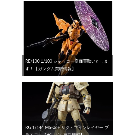
RE/100 1/100 シャッコー高価買取いたしま
す！【ガンダム買取情報】
RG 1/144 MS-06F ザク・マインレイヤー プ