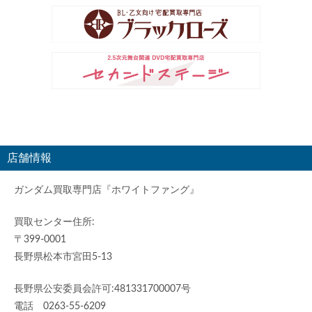
店舗情報
ガンダム買取専門店『ホワイトファング』
買取センター住所:
〒399-0001
長野県松本市宮田5-13
長野県公安委員会許可:481331700007号
電話 0263-55-6209