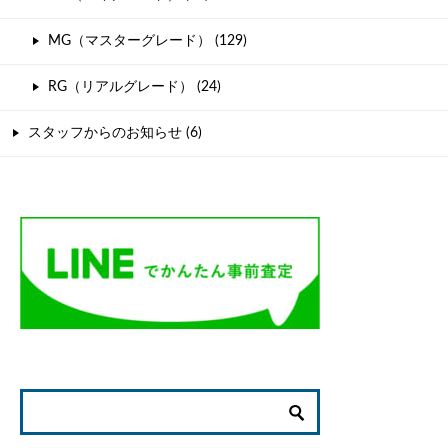
MG（マスターグレード） (129)
RG（リアルグレード） (24)
スタッフからのお知らせ (6)