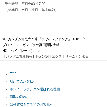
受付時間：平日9:00~17:00
（休業日：土日、祝日、年末年始）
ガンダム買取専門店『ホワイトファング』
TOP
ブログ
ガンプラの高価買取情報
HG（ハイグレード）
【ガンダム買取情報】HG 1/144 エクストリームガンダム
TOP
初めてのお客様へ
ホワイトファングが選ばれる理由
買取の流れ
出張買取をご希望のお客様へ