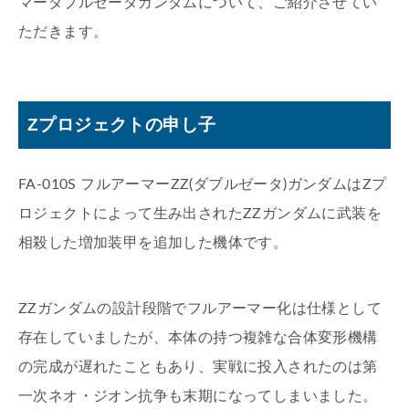
マーダブルゼータガンダムについて、ご紹介させてい
ただきます。
Zプロジェクトの申し子
FA-010S フルアーマーZZ(ダブルゼータ)ガンダムはZプ
ロジェクトによって生み出されたZZガンダムに武装を
相殺した増加装甲を追加した機体です。
ZZガンダムの設計段階でフルアーマー化は仕様として
存在していましたが、本体の持つ複雑な合体変形機構
の完成が遅れたこともあり、実戦に投入されたのは第
一次ネオ・ジオン抗争も末期になってしまいました。