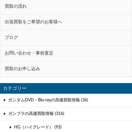
ー
買取の流れ
シ
ョ
出張買取をご希望のお客様へ
ン
ブログ
お問い合わせ・事前査定
買取のお申し込み
カテゴリー
ガンダムDVD・Blu-rayの高価買取情報 (36)
ガンプラの高価買取情報 (316)
HG（ハイグレード） (93)