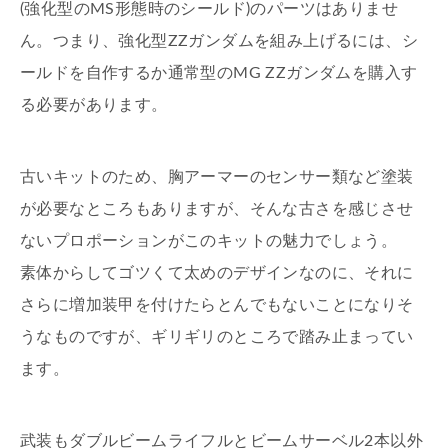
(強化型のMS形態時のシールド)のパーツはありませ
ん。つまり、強化型ZZガンダムを組み上げるには、シ
ールドを自作するか通常型のMG ZZガンダムを購入す
る必要があります。
古いキットのため、胸アーマーのセンサー類など塗装
が必要なところもありますが、そんな古さを感じさせ
ないプロポーションがこのキットの魅力でしょう。
素体からしてゴツくて太めのデザインなのに、それに
さらに増加装甲を付けたらとんでもないことになりそ
うなものですが、ギリギリのところで踏み止まってい
ます。
武装もダブルビームライフルとビームサーベル2本以外