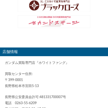
店舗情報
ガンダム買取専門店『ホワイトファング』
買取センター住所:
〒399-0001
長野県松本市宮田5-13
長野県公安委員会許可:481331700007号
電話 0263-55-6209