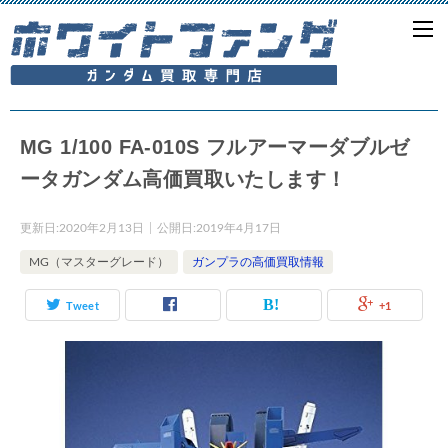
MG 1/100 FA-010S フルアーマーダブルゼ
ータガンダム高価買取いたします！
更新日:
2020年2月13日
公開日:
2019年4月17日
MG（マスターグレード）
ガンプラの高価買取情報
Tweet
+1