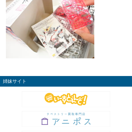
姉妹サイト