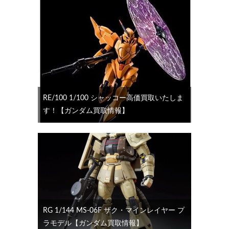
RE/100 1/100 シャッコー高価買取いたしま
す！【ガンダム買取情報】
RG 1/144 MS-06F ザク・マインレイヤー プ
ラモデル【ガンダム買取情報】