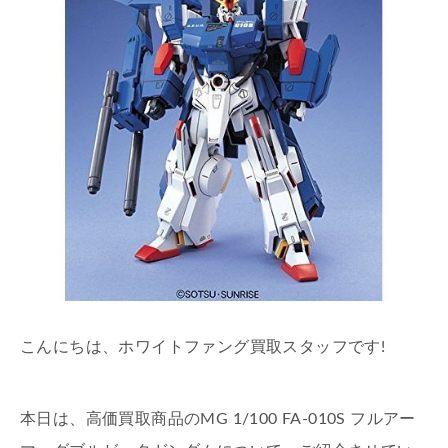
こんにちは、ホワイトファング買取スタッフです!
本日は、高価買取商品のMG 1/100 FA-010S フルアー