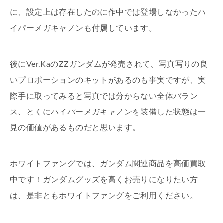
に、設定上は存在したのに作中では登場しなかったハ
イパーメガキャノンも付属しています。
後にVer.KaのZZガンダムが発売されて、写真写りの良
いプロポーションのキットがあるのも事実ですが、実
際手に取ってみると写真では分からない全体バラン
ス、とくにハイパーメガキャノンを装備した状態は一
見の価値があるものだと思います。
ホワイトファングでは、ガンダム関連商品を高価買取
中です！ガンダムグッズを高くお売りになりたい方
は、是非ともホワイトファングをご利用ください。