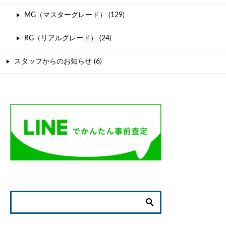
MG（マスターグレード） (129)
RG（リアルグレード） (24)
スタッフからのお知らせ (6)