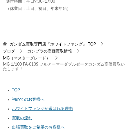
受付時間：平日9:00~17:00
（休業日：土日、祝日、年末年始）
ガンダム買取専門店『ホワイトファング』
TOP
ブログ
ガンプラの高価買取情報
MG（マスターグレード）
MG 1/100 FA-010S フルアーマーダブルゼータガンダム高価買取い
たします！
TOP
初めてのお客様へ
ホワイトファングが選ばれる理由
買取の流れ
出張買取をご希望のお客様へ