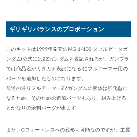
ギリギリバランスのプロポーション
このキットは1999年発売のMG 1/100 ダブルゼータガ
ンダム(公式にはZZガンダムと表記されるが、ガンプラ
では商品名がカタカナ表記になる)にフルアーマー用の
パーツを追加したものになります。
前述の通りフルアーマーZZガンダムの素体は強化型に
なるため、そのための追加パーツもあり、組み上げる
とかなりの余剰パーツが出ます。
また、Gフォートレスへの変形も可能なのですが、主翼