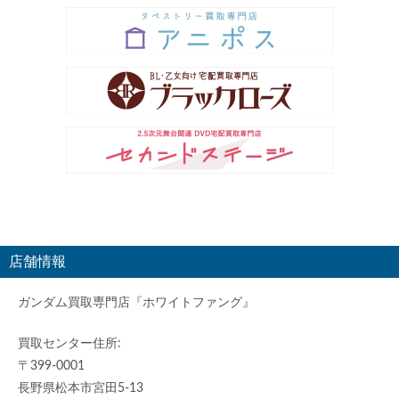
店舗情報
ガンダム買取専門店『ホワイトファング』
買取センター住所:
〒399-0001
長野県松本市宮田5-13