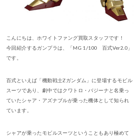
こんにちは、ホワイトファング買取スタッフです！
今回紹介するガンプラは、「MG 1/100 百式Ver2.0」
です。
百式といえば「機動戦士Ζガンダム」に登場するモビル
スーツであり、劇中ではクワトロ・バジーナと名乗っ
ていたシャア・アズナブルが乗った機体として知られ
ています。
シャアが乗ったモビルスーツということもあり極めて