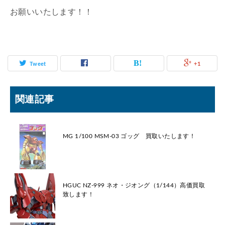
お願いいたします！！
Tweet
+1
関連記事
MG 1/100 MSM-03 ゴッグ 買取いたします！
HGUC NZ-999 ネオ・ジオング（1/144）高価買取
致します！