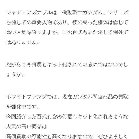
シャア・アズナブルは「機動戦士ガンダム」シリーズ
を通しての重要人物であり、彼の乗った機体は総じて
高い人気を誇りますが、この百式もまた決して例外で
はありません。
だからこそ何度もキット化されているのではないでし
ょうか。
ホワイトファングでは、現在ガンダム関連商品の買取
を強化中です。
今回紹介した百式も含め何度もキット化されるような
人気の高い商品は
高価買取の可能性も高くなりますので、ぜひよろしく