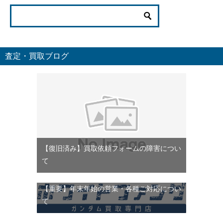
査定・買取ブログ
【復旧済み】買取依頼フォームの障害につい
て
【重要】年末年始の営業・各種ご対応につい
て