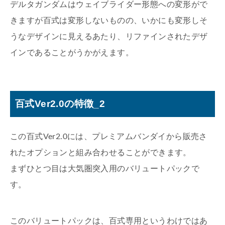
デルタガンダムはウェイブライダー形態への変形がで
きますが百式は変形しないものの、いかにも変形しそ
うなデザインに見えるあたり、リファインされたデザ
インであることがうかがえます。
百式Ver2.0の特徴_2
この百式Ver2.0には、プレミアムバンダイから販売さ
れたオプションと組み合わせることができます。
まずひとつ目は大気圏突入用のバリュートパックで
す。
このバリュートパックは、百式専用というわけではあ