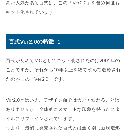
高い人気がある百式は、この「Ver2.0」を含め何度も
キット化されています。
百式Ver2.0の特徴_1
百式が初めてMGとしてキット化されたのは2001年の
ことですが、それから10年以上を経て改めて造形され
たのがこの「Ver2.0」です。
Ver2.0とはいえ、デザイン面では大きく変わることは
ありませんが、全体的にスマートな印象を持ったスタ
イルにリファインされています。
つまり、最初に発売された百式とは全く別に新規造形