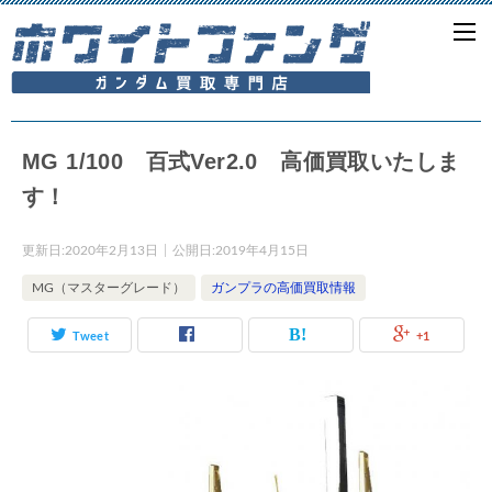
MG 1/100 百式Ver2.0 高価買取いたしま
す！
更新日:
2020年2月13日
公開日:
2019年4月15日
MG（マスターグレード）
ガンプラの高価買取情報
Tweet
+1