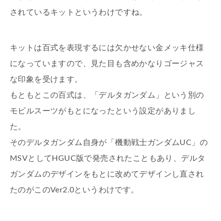
されているキットというわけですね。
キットは百式を表現するには欠かせない金メッキ仕様
になっていますので、見た目も含めかなりゴージャス
な印象を受けます。
もともとこの百式は、「デルタガンダム」という別の
モビルスーツがもとになったという設定がありまし
た。
そのデルタガンダム自身が「機動戦士ガンダムUC」の
MSVとしてHGUC版で発売されたこともあり、デルタ
ガンダムのデザインをもとに改めてデザインし直され
たのがこのVer2.0というわけです。