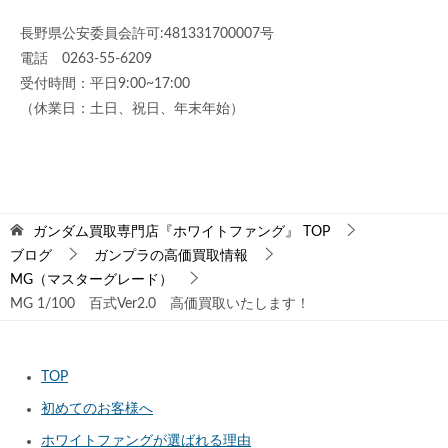
長野県公安委員会許可:481331700007号
電話 0263-55-6209
受付時間：平日9:00~17:00
（休業日：土日、祝日、年末年始）
ガンダム買取専門店『ホワイトファング』
TOP
ブログ
ガンプラの高価買取情報
MG（マスターグレード）
MG 1/100 百式Ver2.0 高価買取いたします！
TOP
初めてのお客様へ
ホワイトファングが選ばれる理由