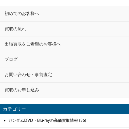
ビ
初めてのお客様へ
ゲ
ー
買取の流れ
シ
ョ
出張買取をご希望のお客様へ
ン
ブログ
お問い合わせ・事前査定
買取のお申し込み
カテゴリー
ガンダムDVD・Blu-rayの高価買取情報 (36)