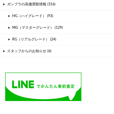
ガンプラの高価買取情報 (316)
HG（ハイグレード） (93)
MG（マスターグレード） (129)
RG（リアルグレード） (24)
スタッフからのお知らせ (6)