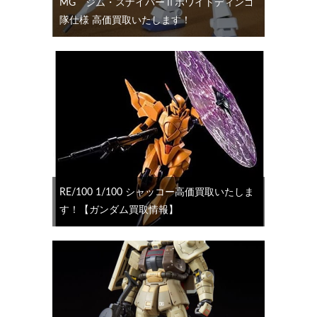
MG ジム・スナイパーⅡホワイトディンゴ
隊仕様 高価買取いたします！
RE/100 1/100 シャッコー高価買取いたしま
す！【ガンダム買取情報】