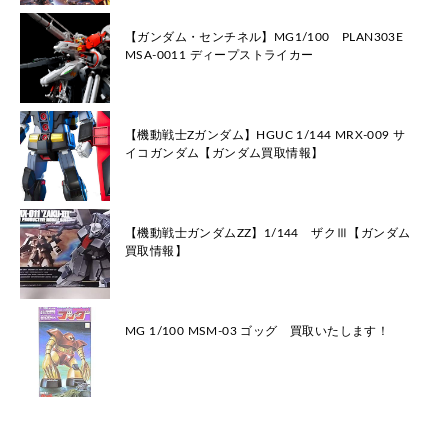
【ガンダム・センチネル】MG1/100 PLAN303E
MSA-0011 ディープストライカー
【機動戦士Zガンダム】HGUC 1/144 MRX-009 サ
イコガンダム【ガンダム買取情報】
【機動戦士ガンダムΖΖ】1/144 ザクⅢ【ガンダム
買取情報】
MG 1/100 MSM-03 ゴッグ 買取いたします！