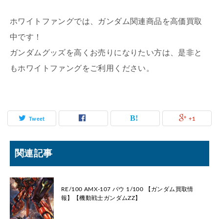
ホワイトファングでは、ガンダム関連商品を高価買取
中です！
ガンダムグッズを高くお売りになりたい方は、是非と
もホワイトファングをご利用ください。
Tweet
+1
関連記事
RE/100 AMX-107 バウ 1/100 【ガンダム買取情
報】【機動戦士ガンダムZZ】