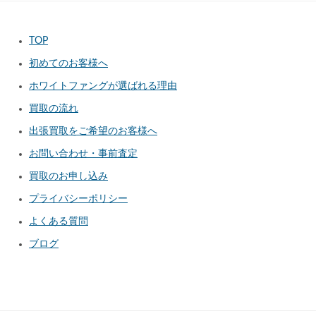
TOP
初めてのお客様へ
ホワイトファングが選ばれる理由
買取の流れ
出張買取をご希望のお客様へ
お問い合わせ・事前査定
買取のお申し込み
プライバシーポリシー
よくある質問
ブログ