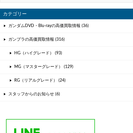
カテゴリー
ガンダムDVD・Blu-rayの高価買取情報 (36)
ガンプラの高価買取情報 (316)
HG（ハイグレード） (93)
MG（マスターグレード） (129)
RG（リアルグレード） (24)
スタッフからのお知らせ (6)