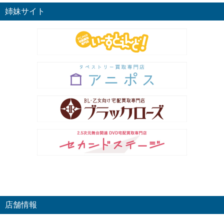
姉妹サイト
店舗情報