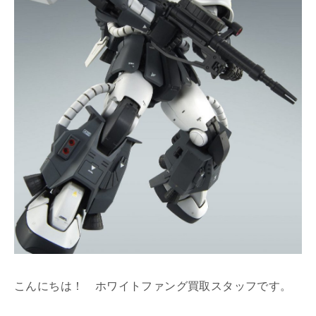
こんにちは！ ホワイトファング買取スタッフです。