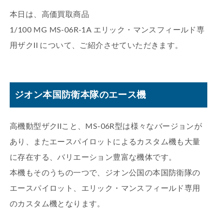
本日は、高価買取商品
1/100 MG MS-06R-1A エリック・マンスフィールド専
用ザクII について、ご紹介させていただきます。
ジオン本国防衛本隊のエース機
高機動型ザクIIこと、MS-06R型は様々なバージョンが
あり、またエースパイロットによるカスタム機も大量
に存在する、バリエーション豊富な機体です。
本機もそのうちの一つで、ジオン公国の本国防衛隊の
エースパイロット、エリック・マンスフィールド専用
のカスタム機となります。