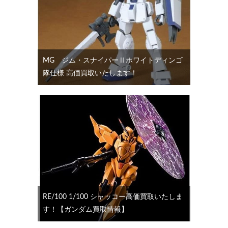
MG ジム・スナイパーⅡホワイトディンゴ
隊仕様 高価買取いたします！
RE/100 1/100 シャッコー高価買取いたしま
す！【ガンダム買取情報】