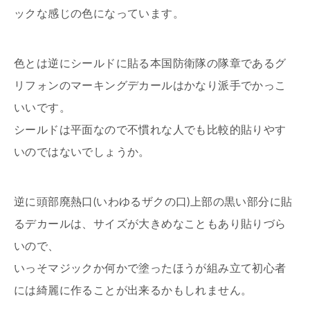
ックな感じの色になっています。
色とは逆にシールドに貼る本国防衛隊の隊章であるグ
リフォンのマーキングデカールはかなり派手でかっこ
いいです。
シールドは平面なので不慣れな人でも比較的貼りやす
いのではないでしょうか。
逆に頭部廃熱口(いわゆるザクの口)上部の黒い部分に貼
るデカールは、サイズが大きめなこともあり貼りづら
いので、
いっそマジックか何かで塗ったほうが組み立て初心者
には綺麗に作ることが出来るかもしれません。