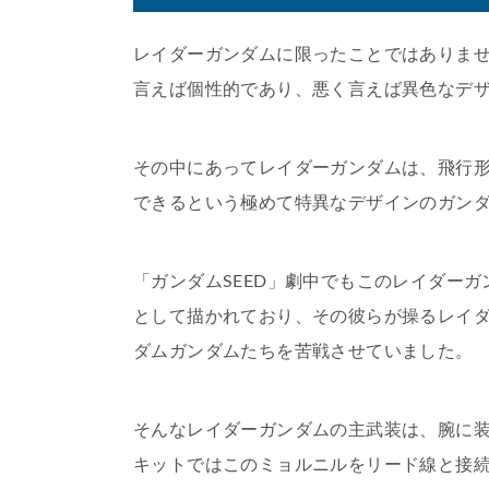
レイダーガンダムに限ったことではありませ
言えば個性的であり、悪く言えば異色なデ
その中にあってレイダーガンダムは、飛行
できるという極めて特異なデザインのガン
「ガンダムSEED」劇中でもこのレイダー
として描かれており、その彼らが操るレイ
ダムガンダムたちを苦戦させていました。
そんなレイダーガンダムの主武装は、腕に
キットではこのミョルニルをリード線と接