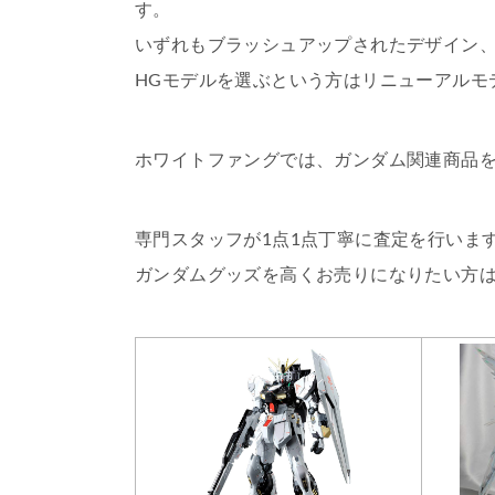
す。
いずれもブラッシュアップされたデザイン、
HGモデルを選ぶという方はリニューアルモ
ホワイトファングでは、ガンダム関連商品
専門スタッフが1点1点丁寧に査定を行いま
ガンダムグッズを高くお売りになりたい方