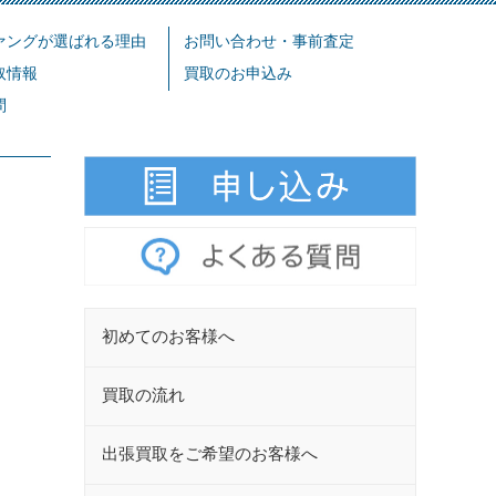
ァングが選ばれる理由
お問い合わせ・事前査定
取情報
買取のお申込み
問
初めてのお客様へ
買取の流れ
出張買取をご希望のお客様へ