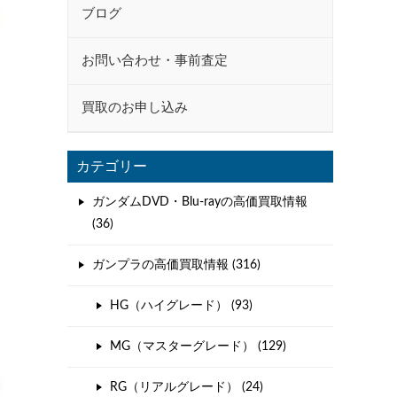
ブログ
お問い合わせ・事前査定
買取のお申し込み
カテゴリー
ガンダムDVD・Blu-rayの高価買取情報
(36)
ガンプラの高価買取情報 (316)
HG（ハイグレード） (93)
MG（マスターグレード） (129)
RG（リアルグレード） (24)