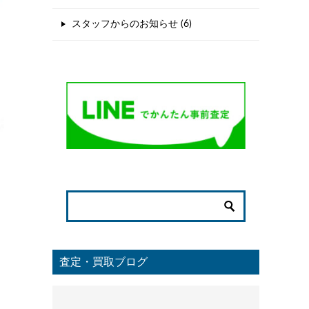
スタッフからのお知らせ (6)
査定・買取ブログ