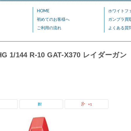
HOME
ホワイトフ
初めてのお客様へ
ガンプラ買
ご利用の流れ
よくある質
/144 R-10 GAT-X370 レイダーガン
+1