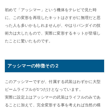
初めて「アッシマー」という機体をテレビで見た時
に、この変形を再現したキットはさすがに無理だと思
った人も多いかもしれませんが、やはりバンダイの技
術力は大したもので、実際に変形するキットが登場し
たことに驚いたものです。
アッシマーの特徴その２
このアッシマーですが、付属する武装はわずかに大型
ビームライフルが1つだけとなっています。
実際に設定上はアッシマーの武装はライフルのみであ
ることに加えて、完全変形する事を考えれば当然の構