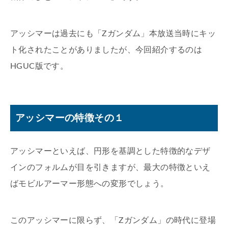
アッシマーは過去にも「Ζガンダム」本放送当時にキッ
ト化されたことがありましたが、今回紹介するのは
HGUC版です。
アッシマーの特徴その１
アッシマーといえば、円形を基調とした特徴的なデザ
インのフォルムが目を引きますが、最大の特徴といえ
ばモビルアーマー形態への変形でしょう。
このアッシマーに限らず、「Ζガンダム」の時代に登場