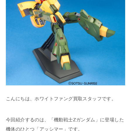
こんにちは、ホワイトファング買取スタッフです。
今回紹介するのは、「機動戦士Ζガンダム」に登場した
機体のひとつ「アッシマー」です。