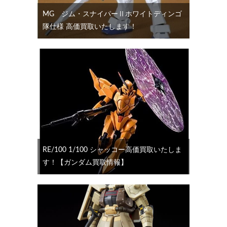
MG ジム・スナイパーⅡホワイトディンゴ
隊仕様 高価買取いたします！
RE/100 1/100 シャッコー高価買取いたしま
す！【ガンダム買取情報】