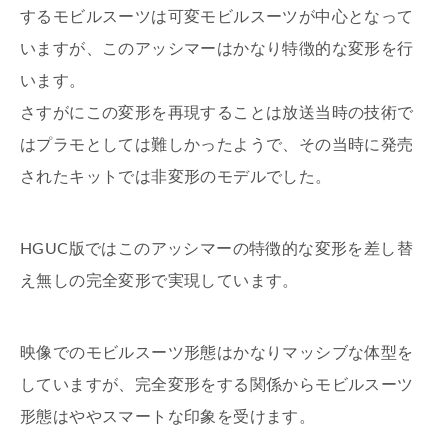
するモビルスーツは可変モビルスーツが中心となって
いますが、このアッシマーはかなり特徴的な変形を行
います。
さすがにこの変形を再現することは放送当時の技術で
はプラモとしては難しかったようで、その当時に発売
されたキットでは非変形のモデルでした。
HGUC版ではこのアッシマーの特徴的な変形を差し替
え無しの完全変形で実現しています。
映像でのモビルスーツ形態はかなりマッシブな体型を
していますが、完全変形をする関係からモビルスーツ
形態はややスマートな印象を受けます。