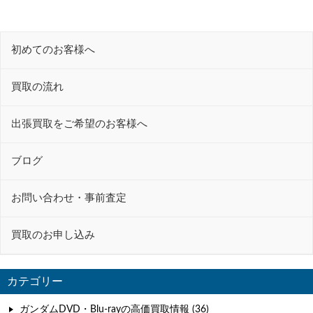
ナ
ビ
初めてのお客様へ
ゲ
ー
買取の流れ
シ
ョ
出張買取をご希望のお客様へ
ン
ブログ
お問い合わせ・事前査定
買取のお申し込み
カテゴリー
ガンダムDVD・Blu-rayの高価買取情報 (36)