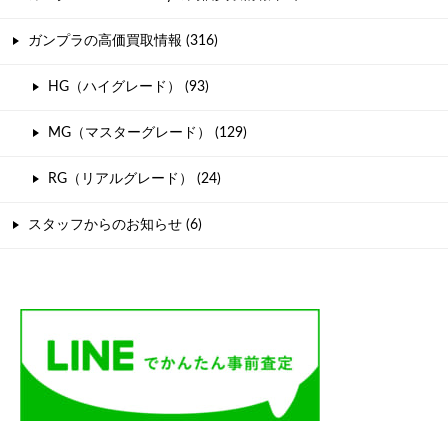
ガンプラの高価買取情報 (316)
HG（ハイグレード） (93)
MG（マスターグレード） (129)
RG（リアルグレード） (24)
スタッフからのお知らせ (6)