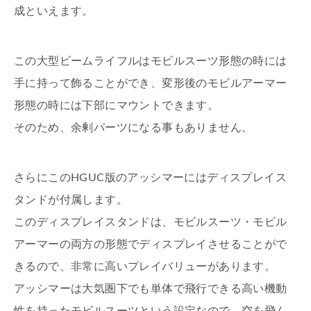
成といえます。
この大型ビームライフルはモビルスーツ形態の時には
手に持って飾ることができ、変形後のモビルアーマー
形態の時には下部にマウントできます。
そのため、余剰パーツになる事もありません。
さらにこのHGUC版のアッシマーにはディスプレイス
タンドが付属します。
このディスプレイスタンドは、モビルスーツ・モビル
アーマーの両方の形態でディスプレイさせることがで
きるので、非常に高いプレイバリューがあります。
アッシマーは大気圏下でも単体で飛行できる高い機動