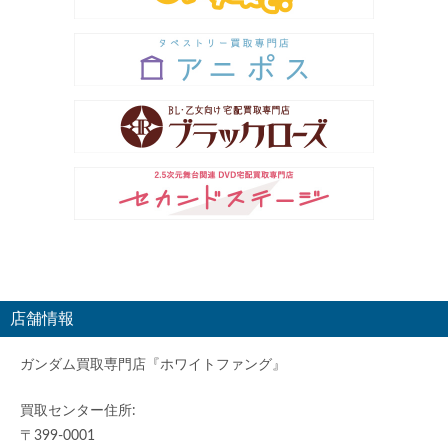
店舗情報
ガンダム買取専門店『ホワイトファング』
買取センター住所:
〒399-0001