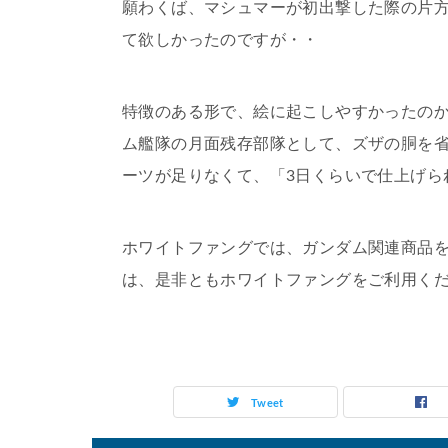
願わくば、マシュマーが初出撃した際の片
て欲しかったのですが・・
特徴のある形で、絵に起こしやすかったのか
ム艦隊の月面残存部隊として、ズザの胴を
ーツが足りなくて、「3日くらいで仕上げら
ホワイトファングでは、ガンダム関連商品
は、是非ともホワイトファングをご利用く
Tweet