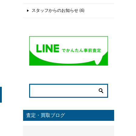
スタッフからのお知らせ (6)
査定・買取ブログ