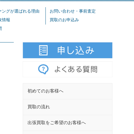
ァングが選ばれる理由
お問い合わせ・事前査定
取情報
買取のお申込み
問
初めてのお客様へ
買取の流れ
出張買取をご希望のお客様へ