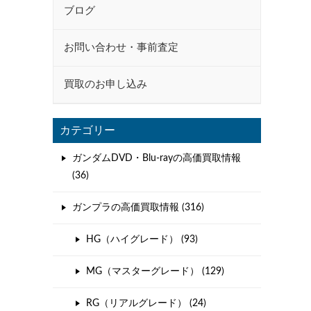
ブログ
お問い合わせ・事前査定
買取のお申し込み
カテゴリー
ガンダムDVD・Blu-rayの高価買取情報
(36)
ガンプラの高価買取情報 (316)
HG（ハイグレード） (93)
MG（マスターグレード） (129)
RG（リアルグレード） (24)