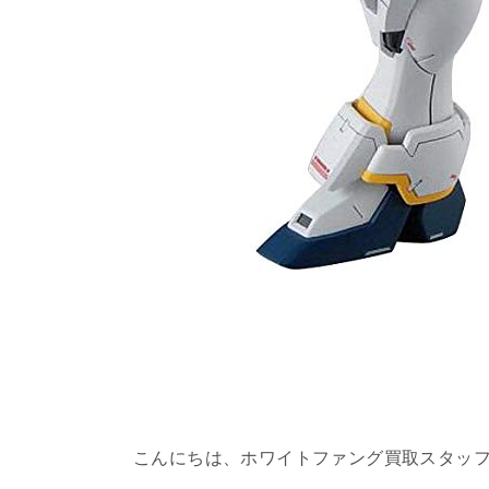
こんにちは、ホワイトファング買取スタッ