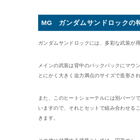
MG ガンダムサンドロックの
ガンダムサンドロックには、多彩な武装が
メインの武装は背中のバックパックにマウ
とにかく大きく迫力満点のサイズで造形さ
また、このヒートショーテルには別パーツ
いますので、それとセットで組み合わせる
きます。