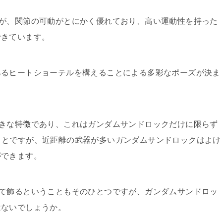
が、関節の可動がとにかく優れており、高い運動性を持った
できています。
あるヒートショーテルを構えることによる多彩なポーズが決ま
きな特徴であり、これはガンダムサンドロックだけに限らず
ことですが、近距離の武器が多いガンダムサンドロックはよけ
ができます。
て飾るということもそのひとつですが、ガンダムサンドロッ
はないでしょうか。