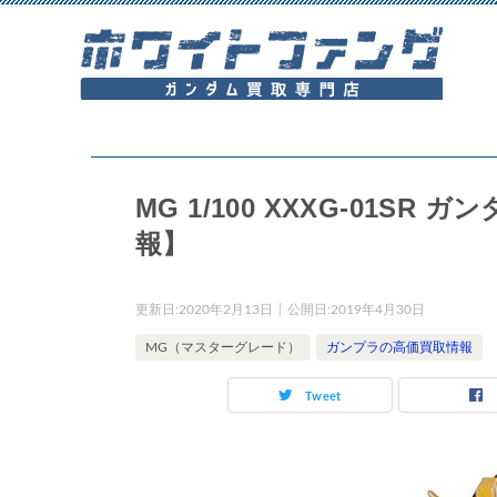
MG 1/100 XXXG-01S
報】
更新日:
2020年2月13日
公開日:
2019年4月30日
MG（マスターグレード）
ガンプラの高価買取情報
Tweet