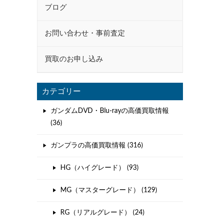
ブログ
お問い合わせ・事前査定
買取のお申し込み
カテゴリー
ガンダムDVD・Blu-rayの高価買取情報
(36)
ガンプラの高価買取情報 (316)
HG（ハイグレード） (93)
MG（マスターグレード） (129)
RG（リアルグレード） (24)