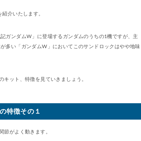
を紹介いたします。
記ガンダムW」に登場するガンダムのうちの1機ですが、主
体が多い「ガンダムW」においてこのサンドロックはやや地味
のキット、特徴を見ていきましょう。
Wの特徴その１
関節がよく動きます。