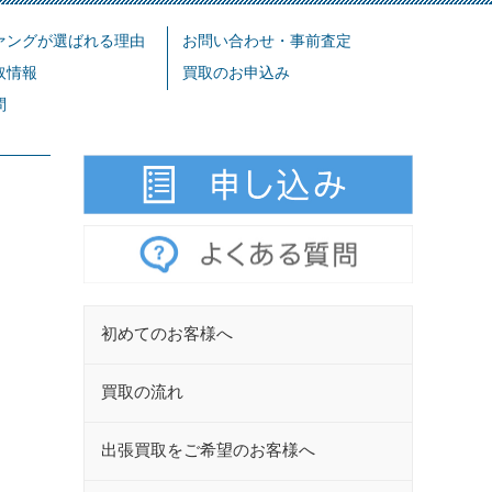
ァングが選ばれる理由
お問い合わせ・事前査定
取情報
買取のお申込み
問
初めてのお客様へ
買取の流れ
出張買取をご希望のお客様へ