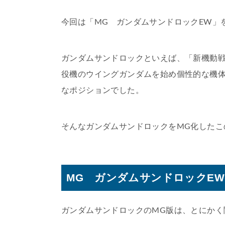
今回は「MG ガンダムサンドロックEW」
ガンダムサンドロックといえば、「新機動戦
役機のウイングガンダムを始め個性的な機
なポジションでした。
そんなガンダムサンドロックをMG化したこ
MG ガンダムサンドロックE
ガンダムサンドロックのMG版は、とにかく