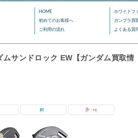
HOME
ホワイトフ
初めてのお客様へ
ガンプラ買
ご利用の流れ
よくある質
R ガンダムサンドロック EW【ガンダム買取情
+1