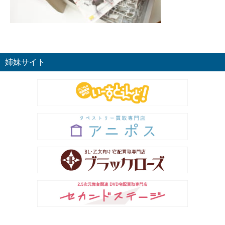
姉妹サイト