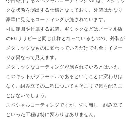
今回紹介するスペシャルコーティングVerは、メタリッ
クな状態を演出する仕様となっており、外装はかなり
豪華に見えるコーティングが施されています。
可動範囲や付属する武装、ギミックなどはノーマル版
のRGサザビーと同じ仕様となっているものの、外装が
メタリックなものに変わっているだけでも全くイメー
ジが異なって見えます。
メタリックなコーティングが施されているとはいえ、
このキットがプラモデルであるということに変わりは
なく、組み立ての工程についてもそこまで気を配るこ
とはないでしょう。
スペシャルコーティングですが、切り離し・組み立て
といった工程は特に変わりはありません。