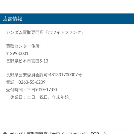
店舗情報
ガンダム買取専門店『ホワイトファング』
買取センター住所:
〒399-0001
長野県松本市宮田5-13
長野県公安委員会許可:481331700007号
電話 0263-55-6209
受付時間：平日9:00~17:00
（休業日：土日、祝日、年末年始）