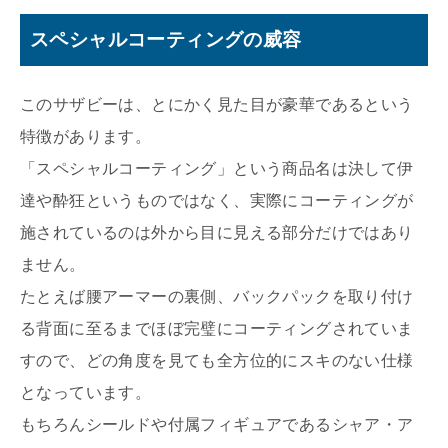
スペシャルコーティングの威容
このサザビーは、とにかく見た目が豪華であるという
特徴があります。
「スペシャルコーティング」という商品名は決して伊
達や酔狂というものではなく、実際にコーティングが
施されているのは外から目に見える部分だけではあり
ません。
たとえば腰アーマーの裏側、バックパックを取り付け
る背面に至るまでほぼ完璧にコーティングされていま
すので、どの角度を見ても全方位的にスキのない仕様
となっています。
もちろんシールドや付属フィギュアであるシャア・ア