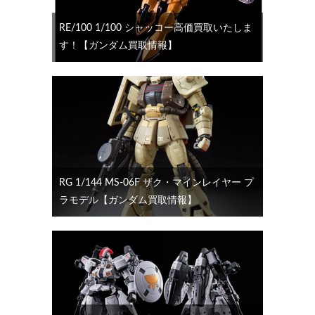
RE/100 1/100 シャッコー高価買取いたしま
す！【ガンダム買取情報】
RG 1/144 MS-06F ザク・マインレイヤー プ
ラモデル【ガンダム買取情報】