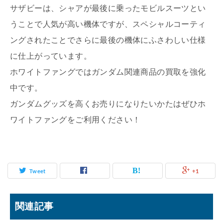
サザビーは、シャアが最後に乗ったモビルスーツとい
うことで人気が高い機体ですが、スペシャルコーティ
ングされたことでさらに最後の機体にふさわしい仕様
に仕上がっています。
ホワイトファングではガンダム関連商品の買取を強化
中です。
ガンダムグッズを高くお売りになりたいかたはぜひホ
ワイトファングをご利用ください！
Tweet
+1
関連記事