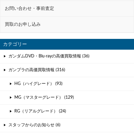
お問い合わせ・事前査定
買取のお申し込み
カテゴリー
ガンダムDVD・Blu-rayの高価買取情報 (36)
ガンプラの高価買取情報 (316)
HG（ハイグレード） (93)
MG（マスターグレード） (129)
RG（リアルグレード） (24)
スタッフからのお知らせ (6)