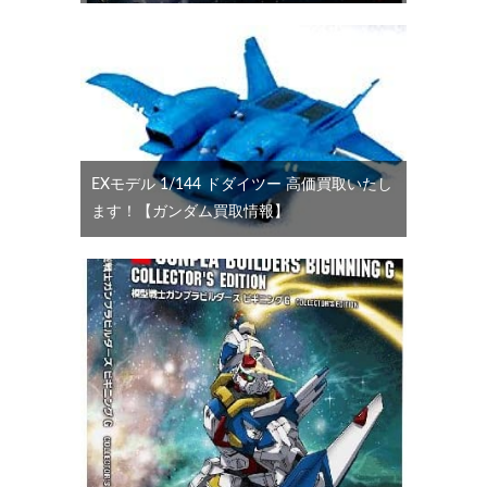
EXモデル 1/144 ドダイツー 高価買取いたし
ます！【ガンダム買取情報】