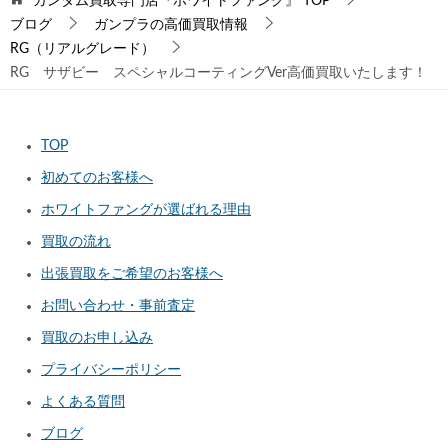
ガンダム買取専門店『ホワイトファング』
TOP
ブログ
ガンプラの高価買取情報
RG（リアルグレード）
RG サザビー スペシャルコーティングVer高価買取いたします！
TOP
初めてのお客様へ
ホワイトファングが選ばれる理由
買取の流れ
出張買取をご希望のお客様へ
お問い合わせ・事前査定
買取のお申し込み
プライバシーポリシー
よくある質問
ブログ