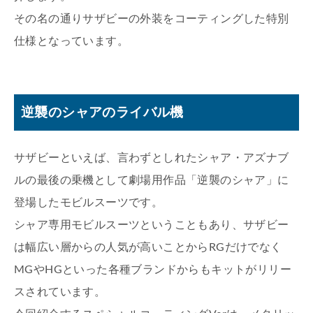
その名の通りサザビーの外装をコーティングした特別
仕様となっています。
逆襲のシャアのライバル機
サザビーといえば、言わずとしれたシャア・アズナブ
ルの最後の乗機として劇場用作品「逆襲のシャア」に
登場したモビルスーツです。
シャア専用モビルスーツということもあり、サザビー
は幅広い層からの人気が高いことからRGだけでなく
MGやHGといった各種ブランドからもキットがリリー
スされています。