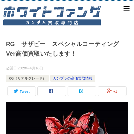
RG サザビー スペシャルコーティング
Ver高価買取いたします！
公開日:
2020年4月10日
RG（リアルグレード）
ガンプラの高価買取情報
Tweet
+1