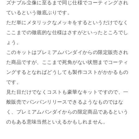
ズナブル立像に至るまで同じ仕様でコーティングされ
ているという徹底ぶりです。
ただ単にメタリックなメッキをするというだけでなく
ここまでの徹底的な仕様はさすがといったところでし
ょう。
このキットはプレミアムバンダイからの限定販売され
た商品ですが、ここまで死角がない状態までコーティ
ングするとなればどうしても製作コストがかかるもの
です。
見た目だけでなくコストも豪華なキットですので、一
般販売でバンバンリリースできるようなものではな
く、プレミアムバンダイからの限定商品であるという
のもある意味当然といえるかもしれません。