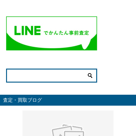
査定・買取ブログ