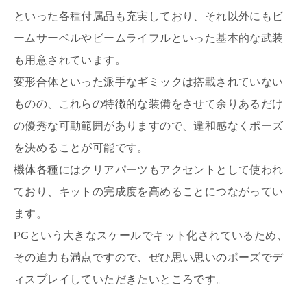
といった各種付属品も充実しており、それ以外にもビ
ームサーベルやビームライフルといった基本的な武装
も用意されています。
変形合体といった派手なギミックは搭載されていない
ものの、これらの特徴的な装備をさせて余りあるだけ
の優秀な可動範囲がありますので、違和感なくポーズ
を決めることが可能です。
機体各種にはクリアパーツもアクセントとして使われ
ており、キットの完成度を高めることにつながってい
ます。
PGという大きなスケールでキット化されているため、
その迫力も満点ですので、ぜひ思い思いのポーズでデ
ィスプレイしていただきたいところです。