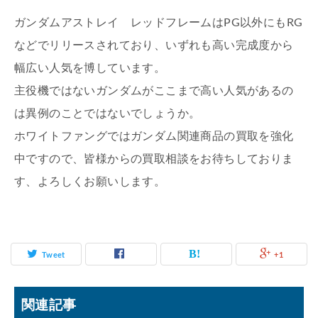
ガンダムアストレイ レッドフレームはPG以外にもRG
などでリリースされており、いずれも高い完成度から
幅広い人気を博しています。
主役機ではないガンダムがここまで高い人気があるの
は異例のことではないでしょうか。
ホワイトファングではガンダム関連商品の買取を強化
中ですので、皆様からの買取相談をお待ちしておりま
す、よろしくお願いします。
Tweet
+1
関連記事