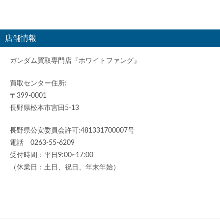
店舗情報
ガンダム買取専門店『ホワイトファング』
買取センター住所:
〒399-0001
長野県松本市宮田5-13
長野県公安委員会許可:481331700007号
電話 0263-55-6209
受付時間：平日9:00~17:00
（休業日：土日、祝日、年末年始）