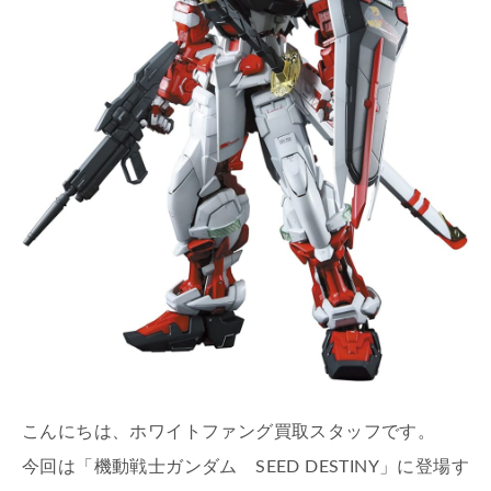
こんにちは、ホワイトファング買取スタッフです。
今回は「機動戦士ガンダム SEED DESTINY」に登場す