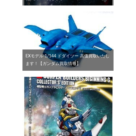
EXモデル 1/144 ドダイツー 高価買取いたし
ます！【ガンダム買取情報】