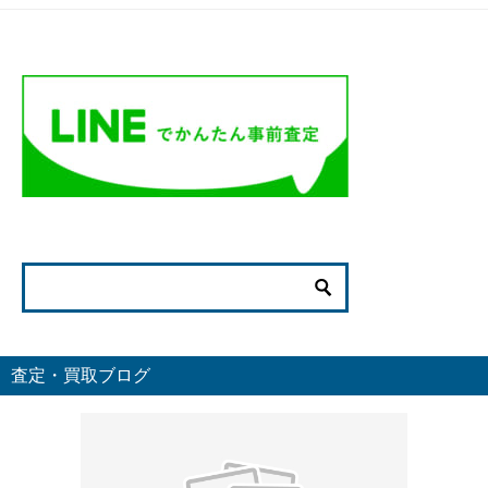
査定・買取ブログ