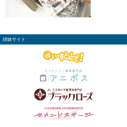
姉妹サイト