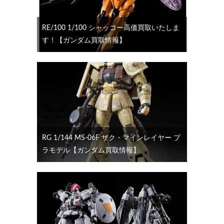
RE/100 1/100 シャッコー高価買取いたしま
す！【ガンダム買取情報】
RG 1/144 MS-06F ザク・マインレイヤー プ
ラモデル【ガンダム買取情報】