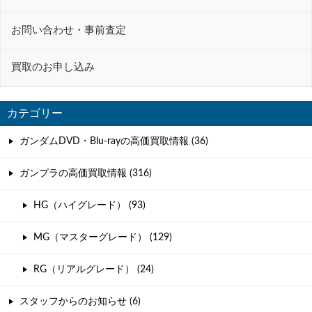
お問い合わせ・事前査定
買取のお申し込み
カテゴリー
ガンダムDVD・Blu-rayの高価買取情報 (36)
ガンプラの高価買取情報 (316)
HG（ハイグレード） (93)
MG（マスターグレード） (129)
RG（リアルグレード） (24)
スタッフからのお知らせ (6)