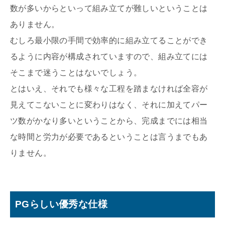
数が多いからといって組み立てが難しいということは
ありません。
むしろ最小限の手間で効率的に組み立てることができ
るように内容が構成されていますので、組み立てには
そこまで迷うことはないでしょう。
とはいえ、それでも様々な工程を踏まなければ全容が
見えてこないことに変わりはなく、それに加えてパー
ツ数がかなり多いということから、完成までには相当
な時間と労力が必要であるということは言うまでもあ
りません。
PGらしい優秀な仕様