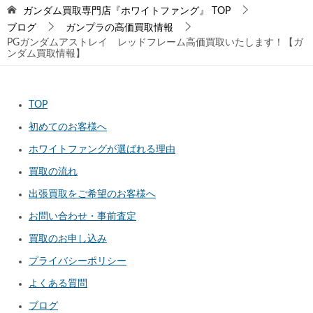
ガンダム買取専門店『ホワイトファング』
TOP
ブログ
ガンプラの高価買取情報
PGガンダムアストレイ レッドフレーム高価買取いたします！【ガ
ンダム買取情報】
TOP
初めてのお客様へ
ホワイトファングが選ばれる理由
買取の流れ
出張買取をご希望のお客様へ
お問い合わせ・事前査定
買取のお申し込み
プライバシーポリシー
よくある質問
ブログ