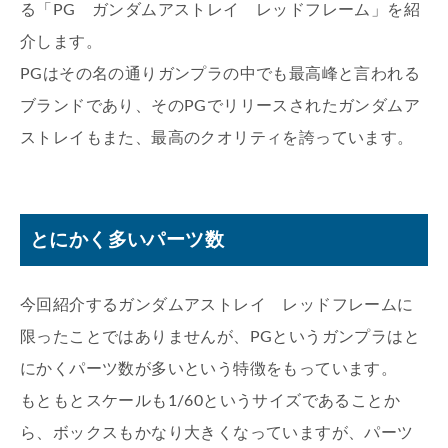
る「PG ガンダムアストレイ レッドフレーム」を紹
介します。
PGはその名の通りガンプラの中でも最高峰と言われる
ブランドであり、そのPGでリリースされたガンダムア
ストレイもまた、最高のクオリティを誇っています。
とにかく多いパーツ数
今回紹介するガンダムアストレイ レッドフレームに
限ったことではありませんが、PGというガンプラはと
にかくパーツ数が多いという特徴をもっています。
もともとスケールも1/60というサイズであることか
ら、ボックスもかなり大きくなっていますが、パーツ