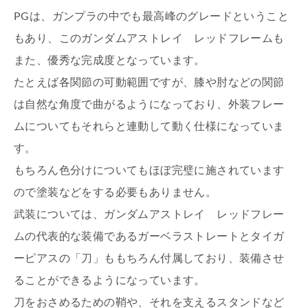
PGは、ガンプラの中でも最高峰のグレードということ
もあり、このガンダムアストレイ レッドフレームも
また、優秀な完成度となっています。
たとえば各関節の可動範囲ですが、膝や肘などの関節
は自然な角度で曲がるようになっており、外装フレー
ムについてもそれらと連動して動く仕様になっていま
す。
もちろん色分けについてもほぼ完璧に施されています
ので塗装などをする必要もありません。
武装については、ガンダムアストレイ レッドフレー
ムの代表的な装備であるガーベラストレートとタイガ
ーピアスの「刀」ももちろん付属しており、装備させ
ることができるようになっています。
刀をおさめるための鞘や、それを支えるスタンドなど