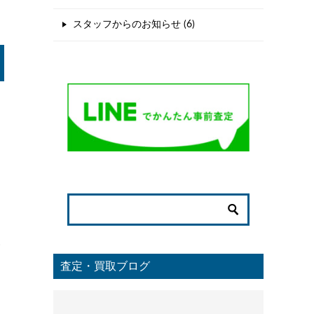
スタッフからのお知らせ (6)
い
査定・買取ブログ