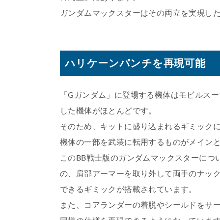
ガンダムマックスターはその両立を実現し
ハリケーンパンチを再現可能
「Gガンダム」に登場する機体はモビルス
した機体がほとんどです。
そのため、キットに盛り込まれるギミックに
機体の一部を武装に転用するものがメイン
このBB戦士版のガンダムマックスターにつ
の、肩部アーマーを取り外して両手のナッ
できるギミックが搭載されています。
また、コアランダーの着脱やシールドをサ