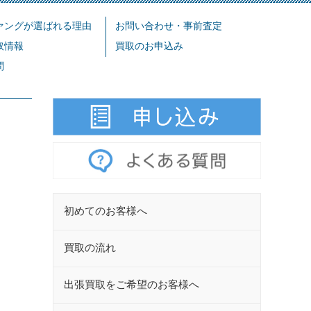
ァングが選ばれる理由
お問い合わせ・事前査定
取情報
買取のお申込み
問
初めてのお客様へ
買取の流れ
出張買取をご希望のお客様へ