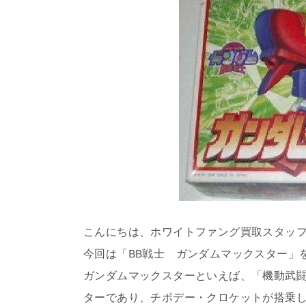
こんにちは、ホワイトファング買取スタッ
今回は「BB戦士 ガンダムマックスター」
ガンダムマックスターといえば、「機動武
ターであり、チボデー・クロケットが搭乗