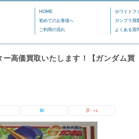
HOME
ホワイトフ
初めてのお客様へ
ガンプラ買
ご利用の流れ
よくある質
ター高価買取いたします！【ガンダム買
+1