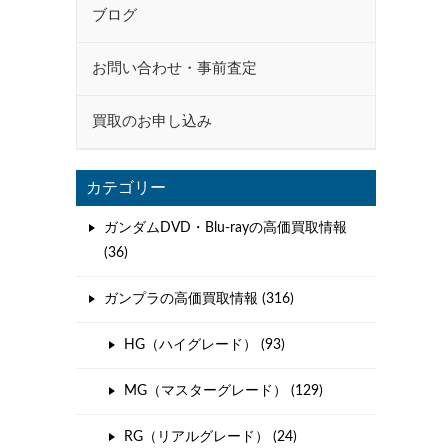
ブログ
お問い合わせ・事前査定
買取のお申し込み
カテゴリー
ガンダムDVD・Blu-rayの高価買取情報
(36)
ガンプラの高価買取情報 (316)
HG（ハイグレード） (93)
MG（マスターグレード） (129)
RG（リアルグレード） (24)