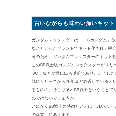
古いながらも味わい深いキット
ガンダムマックスターは、「Gガンダム」放
などといったブランドでキット化される機
そのため、ガンダムマックスターのキット
このBB戦士版ガンダムマックスターがリリー
OO」などが世に出る以前であり、こうした
既にリリースから20年ほど経過していると
るものの、そこはそれBB戦士ということで
のではないでしょうか。
とにかくBB戦士の特徴といえば、SDスケ
の両立」にあります。