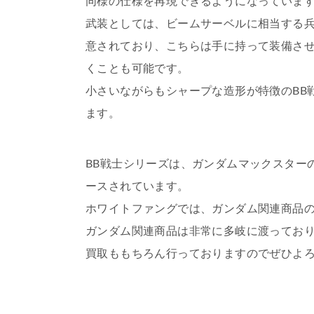
同様の仕様を再現できるようになっていま
武装としては、ビームサーベルに相当する
意されており、こちらは手に持って装備さ
くことも可能です。
小さいながらもシャープな造形が特徴のBB
ます。
BB戦士シリーズは、ガンダムマックスター
ースされています。
ホワイトファングでは、ガンダム関連商品
ガンダム関連商品は非常に多岐に渡っており
買取ももちろん行っておりますのでぜひよ