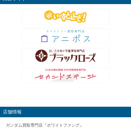
店舗情報
ガンダム買取専門店『ホワイトファング』