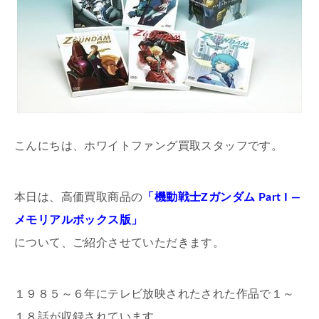
こんにちは、ホワイトファング買取スタッフです。
本日は、高価買取商品の
「機動戦士Zガンダム Part I ―
メモリアルボックス版」
について、ご紹介させていただきます。
１９８５～６年にテレビ放映されたされた作品で１～
１８話が収録されています。