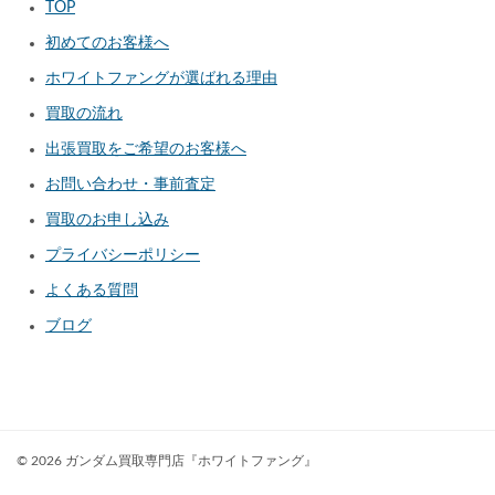
TOP
初めてのお客様へ
ホワイトファングが選ばれる理由
買取の流れ
出張買取をご希望のお客様へ
お問い合わせ・事前査定
買取のお申し込み
プライバシーポリシー
よくある質問
ブログ
© 2026 ガンダム買取専門店『ホワイトファング』