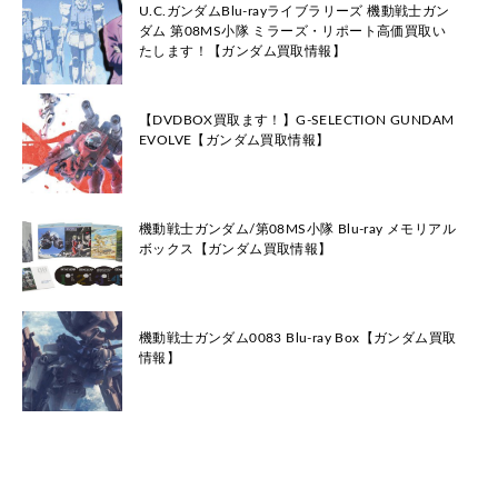
U.C.ガンダムBlu-rayライブラリーズ 機動戦士ガン
ダム 第08MS小隊 ミラーズ・リポート高価買取い
たします！【ガンダム買取情報】
【DVDBOX買取ます！】G-SELECTION GUNDAM
EVOLVE【ガンダム買取情報】
機動戦士ガンダム/第08MS小隊 Blu-ray メモリアル
ボックス【ガンダム買取情報】
機動戦士ガンダム0083 Blu-ray Box【ガンダム買取
情報】