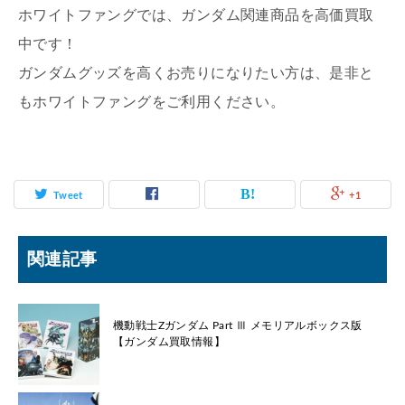
ホワイトファングでは、ガンダム関連商品を高価買取
中です！
ガンダムグッズを高くお売りになりたい方は、是非と
もホワイトファングをご利用ください。
Tweet
+1
関連記事
機動戦士Zガンダム Part Ⅲ メモリアルボックス版
【ガンダム買取情報】