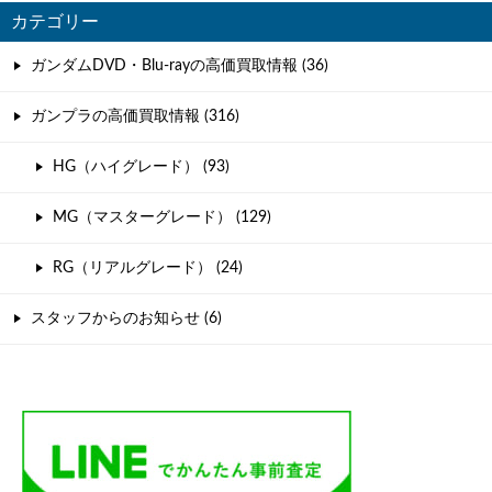
カテゴリー
ガンダムDVD・Blu-rayの高価買取情報 (36)
ガンプラの高価買取情報 (316)
HG（ハイグレード） (93)
MG（マスターグレード） (129)
RG（リアルグレード） (24)
スタッフからのお知らせ (6)