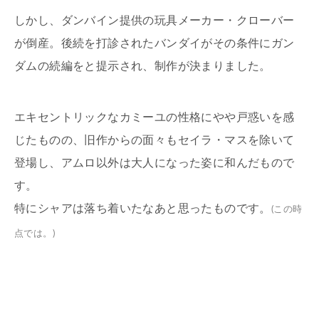
しかし、ダンバイン提供の玩具メーカー・クローバー
が倒産。後続を打診されたバンダイがその条件にガン
ダムの続編をと提示され、制作が決まりました。
エキセントリックなカミーユの性格にやや戸惑いを感
じたものの、旧作からの面々もセイラ・マスを除いて
登場し、アムロ以外は大人になった姿に和んだもので
す。
特にシャアは落ち着いたなあと思ったものです。
(この時
点では。)