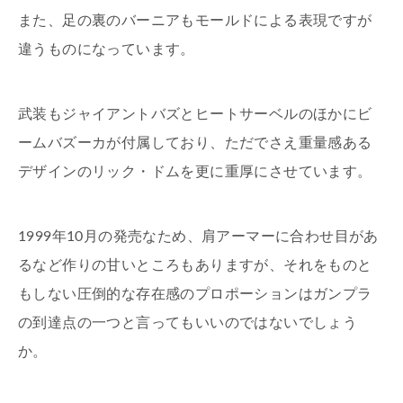
また、足の裏のバーニアもモールドによる表現ですが
違うものになっています。
武装もジャイアントバズとヒートサーベルのほかにビ
ームバズーカが付属しており、ただでさえ重量感ある
デザインのリック・ドムを更に重厚にさせています。
1999年10月の発売なため、肩アーマーに合わせ目があ
るなど作りの甘いところもありますが、それをものと
もしない圧倒的な存在感のプロポーションはガンプラ
の到達点の一つと言ってもいいのではないでしょう
か。