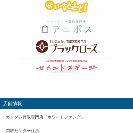
店舗情報
ガンダム買取専門店『ホワイトファング』
買取センター住所: