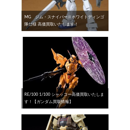
MG ジム・スナイパーⅡホワイトディンゴ
隊仕様 高価買取いたします！
RE/100 1/100 シャッコー高価買取いたしま
す！【ガンダム買取情報】