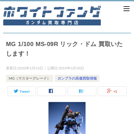
MG 1/100 MS-09R リック・ドム 買取いた
します！
更新日:
2020年2月13日
公開日:
2019年3月30日
MG（マスターグレード）
ガンプラの高価買取情報
Tweet
+1