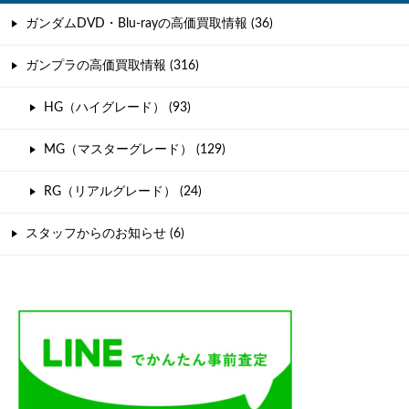
ガンダムDVD・Blu-rayの高価買取情報 (36)
ガンプラの高価買取情報 (316)
HG（ハイグレード） (93)
MG（マスターグレード） (129)
RG（リアルグレード） (24)
スタッフからのお知らせ (6)