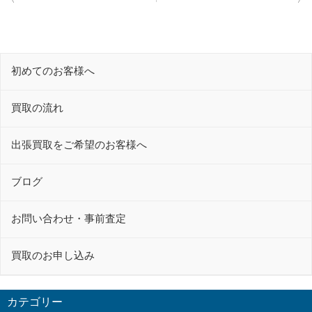
稿
ナ
ビ
初めてのお客様へ
ゲ
ー
買取の流れ
シ
ョ
出張買取をご希望のお客様へ
ン
ブログ
お問い合わせ・事前査定
買取のお申し込み
カテゴリー