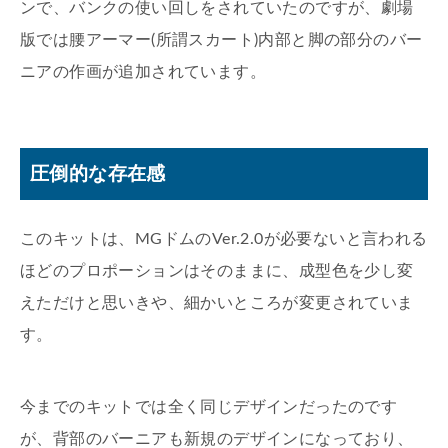
ンで、バンクの使い回しをされていたのですが、劇場
版では腰アーマー(所謂スカート)内部と脚の部分のバー
ニアの作画が追加されています。
圧倒的な存在感
このキットは、MGドムのVer.2.0が必要ないと言われる
ほどのプロポーションはそのままに、成型色を少し変
えただけと思いきや、細かいところが変更されていま
す。
今までのキットでは全く同じデザインだったのです
が、背部のバーニアも新規のデザインになっており、