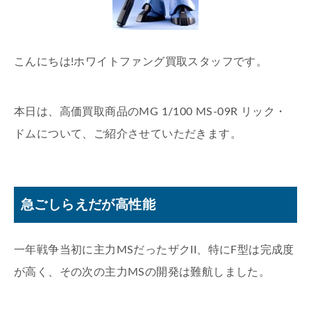
こんにちは!ホワイトファング買取スタッフです。
本日は、高価買取商品のMG 1/100 MS-09R リック・
ドムについて、ご紹介させていただきます。
急ごしらえだが高性能
一年戦争当初に主力MSだったザクII、特にF型は完成度
が高く、その次の主力MSの開発は難航しました。