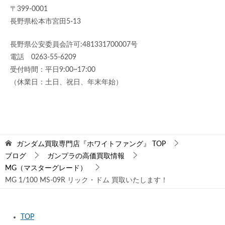
〒399-0001
長野県松本市宮田5-13
長野県公安委員会許可:481331700007号
電話 0263-55-6209
受付時間：平日9:00~17:00
（休業日：土日、祝日、年末年始）
ガンダム買取専門店『ホワイトファング』
TOP
ブログ
ガンプラの高価買取情報
MG（マスターグレード）
MG 1/100 MS-09R リック・ドム 買取いたします！
TOP