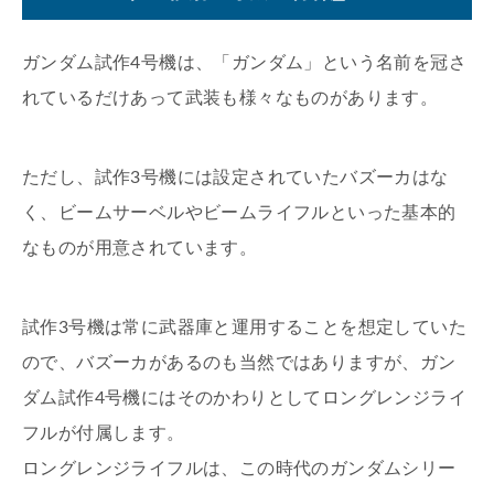
ガンダム試作4号機は、「ガンダム」という名前を冠さ
れているだけあって武装も様々なものがあります。
ただし、試作3号機には設定されていたバズーカはな
く、ビームサーベルやビームライフルといった基本的
なものが用意されています。
試作3号機は常に武器庫と運用することを想定していた
ので、バズーカがあるのも当然ではありますが、ガン
ダム試作4号機にはそのかわりとしてロングレンジライ
フルが付属します。
ロングレンジライフルは、この時代のガンダムシリー