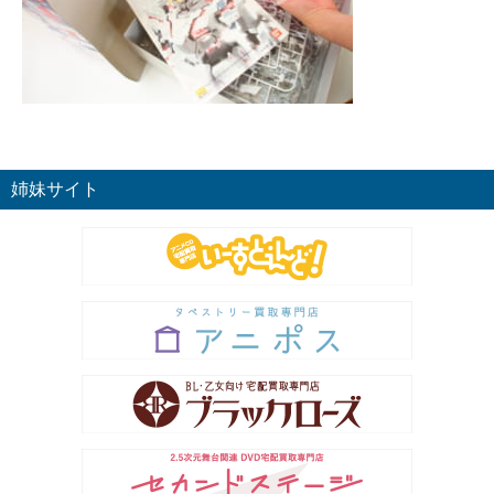
姉妹サイト