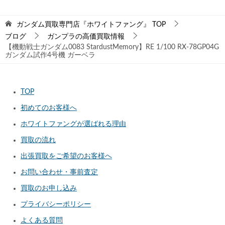
ガンダム買取専門店『ホワイトファング』
TOP
ブログ
ガンプラの高価買取情報
【機動戦士ガンダム0083 StardustMemory】RE 1/100 RX-78GP04G
ガンダム試作4号機 ガーベラ
TOP
初めてのお客様へ
ホワイトファングが選ばれる理由
買取の流れ
出張買取をご希望のお客様へ
お問い合わせ・事前査定
買取のお申し込み
プライバシーポリシー
よくある質問