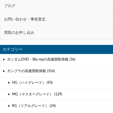
ン
ブログ
お問い合わせ・事前査定
買取のお申し込み
カテゴリー
ガンダムDVD・Blu-rayの高価買取情報 (36)
ガンプラの高価買取情報 (316)
HG（ハイグレード） (93)
MG（マスターグレード） (129)
RG（リアルグレード） (24)