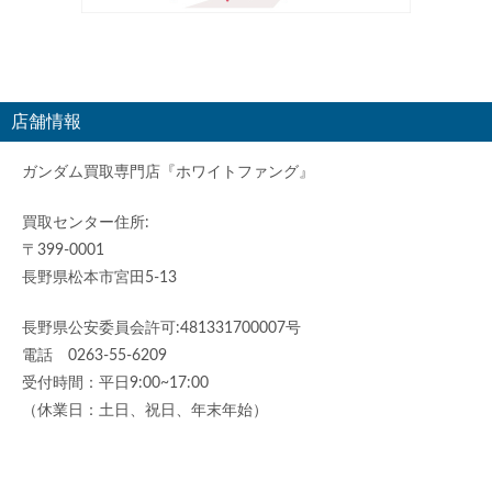
店舗情報
ガンダム買取専門店『ホワイトファング』
買取センター住所:
〒399-0001
長野県松本市宮田5-13
長野県公安委員会許可:481331700007号
電話 0263-55-6209
受付時間：平日9:00~17:00
（休業日：土日、祝日、年末年始）