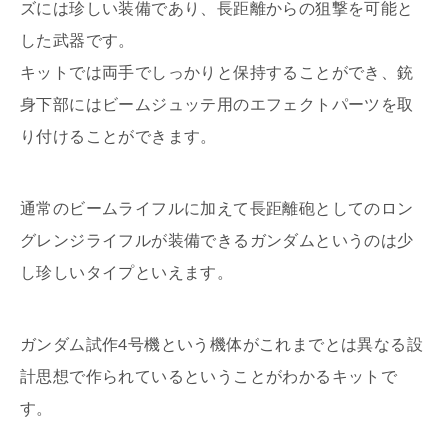
ズには珍しい装備であり、長距離からの狙撃を可能と
した武器です。
キットでは両手でしっかりと保持することができ、銃
身下部にはビームジュッテ用のエフェクトパーツを取
り付けることができます。
通常のビームライフルに加えて長距離砲としてのロン
グレンジライフルが装備できるガンダムというのは少
し珍しいタイプといえます。
ガンダム試作4号機という機体がこれまでとは異なる設
計思想で作られているということがわかるキットで
す。