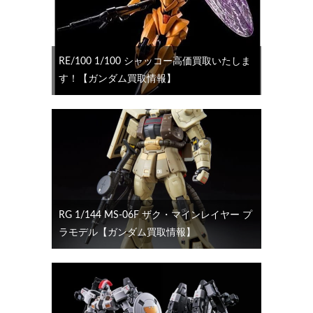
RE/100 1/100 シャッコー高価買取いたしま
す！【ガンダム買取情報】
RG 1/144 MS-06F ザク・マインレイヤー プ
ラモデル【ガンダム買取情報】