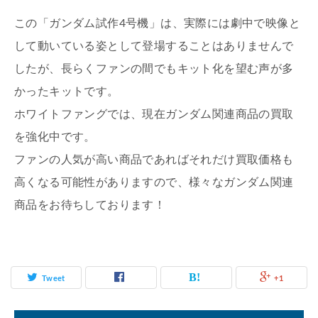
この「ガンダム試作4号機」は、実際には劇中で映像と
して動いている姿として登場することはありませんで
したが、長らくファンの間でもキット化を望む声が多
かったキットです。
ホワイトファングでは、現在ガンダム関連商品の買取
を強化中です。
ファンの人気が高い商品であればそれだけ買取価格も
高くなる可能性がありますので、様々なガンダム関連
商品をお待ちしております！
Tweet
+1