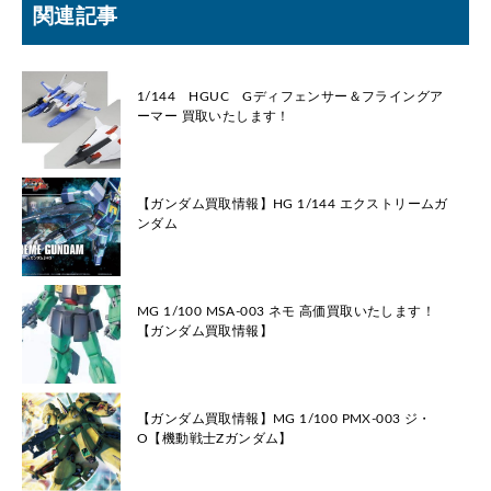
関連記事
1/144 HGUC Gディフェンサー＆フライングア
ーマー 買取いたします！
【ガンダム買取情報】HG 1/144 エクストリームガ
ンダム
MG 1/100 MSA-003 ネモ 高価買取いたします！
【ガンダム買取情報】
【ガンダム買取情報】MG 1/100 PMX-003 ジ・
O【機動戦士Zガンダム】