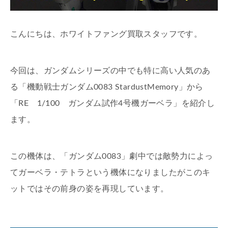
こんにちは、ホワイトファング買取スタッフです。
今回は、ガンダムシリーズの中でも特に高い人気のあ
る「機動戦士ガンダム0083 StardustMemory」から
「RE 1/100 ガンダム試作4号機ガーベラ」を紹介し
ます。
この機体は、「ガンダム0083」劇中では敵勢力によっ
てガーベラ・テトラという機体になりましたがこのキ
ットではその前身の姿を再現しています。