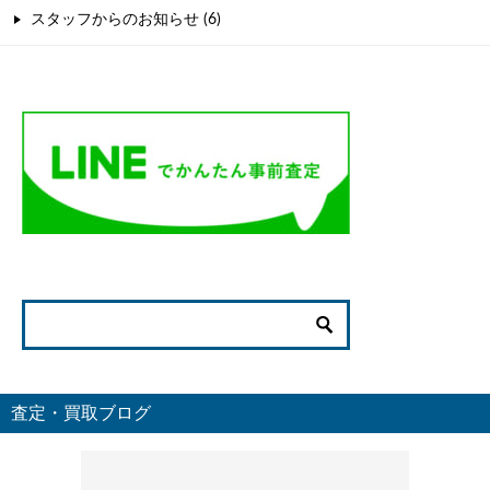
スタッフからのお知らせ (6)
査定・買取ブログ