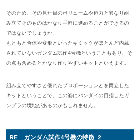
そのため、その見た目のボリュームや迫力と異なり組
み立てそのものはかなり手軽に進めることができるの
ではないでしょうか。
もともと合体や変形といったギミックがほとんど内蔵
されていないガンダム試作4号機ということもあり、そ
の点も含めるとかなり作りやすいキットといえます。
組み立てやすさと優れたプロポーションとを両立した
キットということで、この姿にバンダイの目指したガ
ンプラの境地があるのかもしれません。
RE ガンダム試作4号機の特徴_2