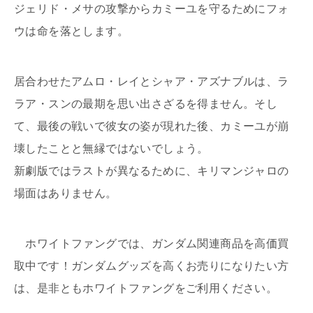
ジェリド・メサの攻撃からカミーユを守るためにフォ
ウは命を落とします。
居合わせたアムロ・レイとシャア・アズナブルは、ラ
ラア・スンの最期を思い出さざるを得ません。そし
て、最後の戦いで彼女の姿が現れた後、カミーユが崩
壊したことと無縁ではないでしょう。
新劇版ではラストが異なるために、キリマンジャロの
場面はありません。
ホワイトファングでは、ガンダム関連商品を高価買
取中です！ガンダムグッズを高くお売りになりたい方
は、是非ともホワイトファングをご利用ください。