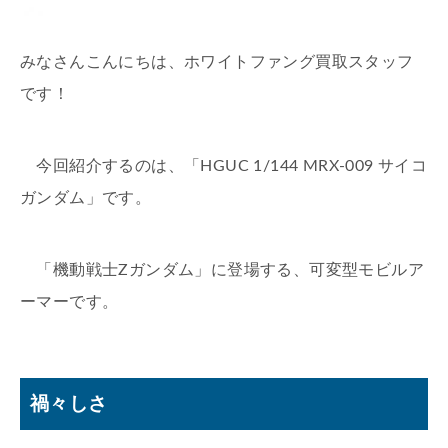
みなさんこんにちは、ホワイトファング買取スタッフ
です！
今回紹介するのは、「HGUC 1/144 MRX-009 サイコ
ガンダム」です。
「機動戦士Zガンダム」に登場する、可変型モビルア
ーマーです。
禍々しさ