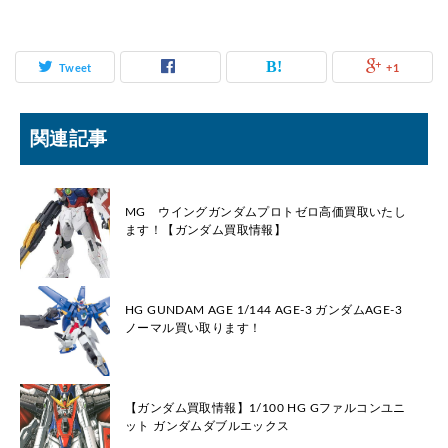
Tweet
+1
関連記事
MG ウイングガンダムプロトゼロ高価買取いたし
ます！【ガンダム買取情報】
HG GUNDAM AGE 1/144 AGE-3 ガンダムAGE-3
ノーマル買い取ります！
【ガンダム買取情報】1/100 HG Gファルコンユニ
ット ガンダムダブルエックス