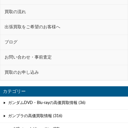
ー
買取の流れ
シ
ョ
出張買取をご希望のお客様へ
ン
ブログ
お問い合わせ・事前査定
買取のお申し込み
カテゴリー
ガンダムDVD・Blu-rayの高価買取情報 (36)
ガンプラの高価買取情報 (316)