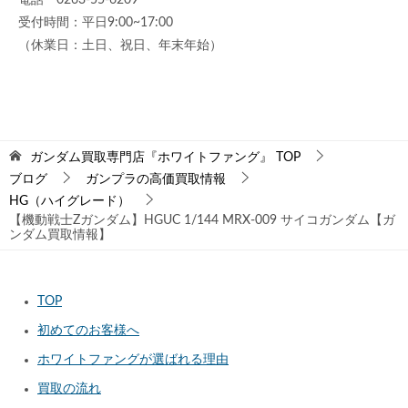
電話 0263-55-6209
受付時間：平日9:00~17:00
（休業日：土日、祝日、年末年始）
ガンダム買取専門店『ホワイトファング』
TOP
ブログ
ガンプラの高価買取情報
HG（ハイグレード）
【機動戦士Zガンダム】HGUC 1/144 MRX-009 サイコガンダム【ガ
ンダム買取情報】
TOP
初めてのお客様へ
ホワイトファングが選ばれる理由
買取の流れ