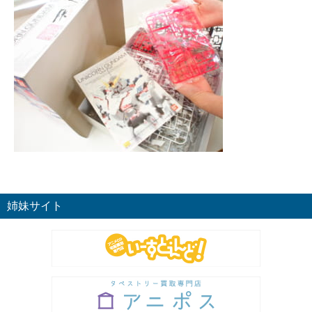
姉妹サイト