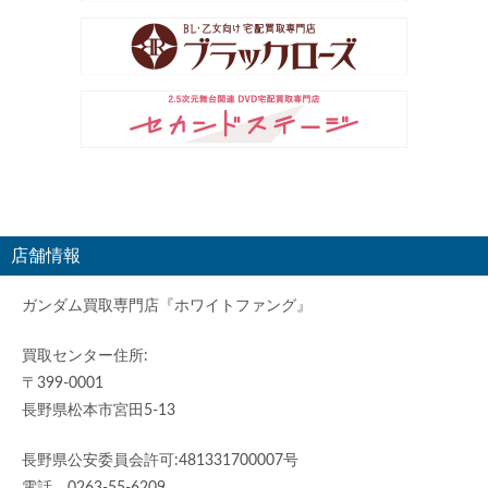
店舗情報
ガンダム買取専門店『ホワイトファング』
買取センター住所:
〒399-0001
長野県松本市宮田5-13
長野県公安委員会許可:481331700007号