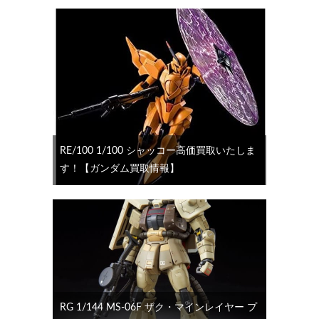
RE/100 1/100 シャッコー高価買取いたしま
す！【ガンダム買取情報】
RG 1/144 MS-06F ザク・マインレイヤー プ