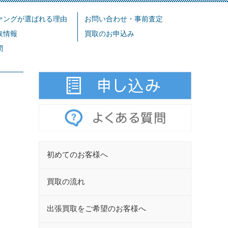
ァングが選ばれる理由
お問い合わせ・事前査定
取情報
買取のお申込み
問
初めてのお客様へ
買取の流れ
出張買取をご希望のお客様へ