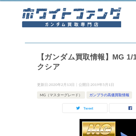
【ガンダム買取情報】MG 1/1
クシア
更新日:
2020年2月13日
公開日:
2019年5月1日
MG（マスターグレード）
ガンプラの高価買取情報
Tweet