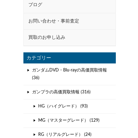
ブログ
お問い合わせ・事前査定
買取のお申し込み
カテゴリー
ガンダムDVD・Blu-rayの高価買取情報
(36)
ガンプラの高価買取情報 (316)
HG（ハイグレード） (93)
MG（マスターグレード） (129)
RG（リアルグレード） (24)