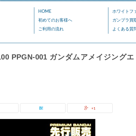
HOME
ホワイトフ
初めてのお客様へ
ガンプラ買
ご利用の流れ
よくある質
00 PPGN-001 ガンダムアメイジングエ
+1