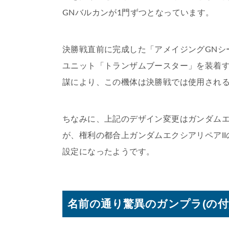
GNバルカンが1門ずつとなっています。
決勝戦直前に完成した「アメイジングGNシ
ユニット「トランザムブースター」を装着す
謀により、この機体は決勝戦では使用され
ちなみに、上記のデザイン変更はガンダムエ
が、権利の都合上ガンダムエクシアリペアI
設定になったようです。
名前の通り驚異のガンプラ(の付