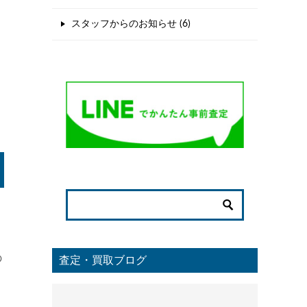
スタッフからのお知らせ (6)
の
査定・買取ブログ