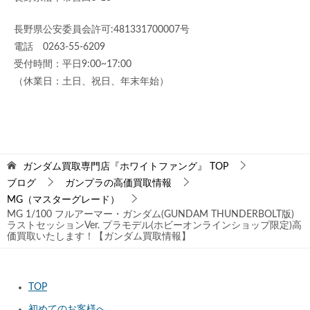
長野県公安委員会許可:481331700007号
電話 0263-55-6209
受付時間：平日9:00~17:00
（休業日：土日、祝日、年末年始）
ガンダム買取専門店『ホワイトファング』
TOP
ブログ
ガンプラの高価買取情報
MG（マスターグレード）
MG 1/100 フルアーマー・ガンダム(GUNDAM THUNDERBOLT版)
ラストセッションVer. プラモデル(ホビーオンラインショップ限定)高
価買取いたします！【ガンダム買取情報】
TOP
初めてのお客様へ