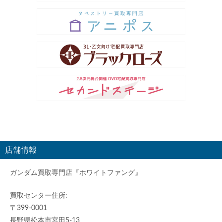
店舗情報
ガンダム買取専門店『ホワイトファング』
買取センター住所:
〒399-0001
長野県松本市宮田5-13