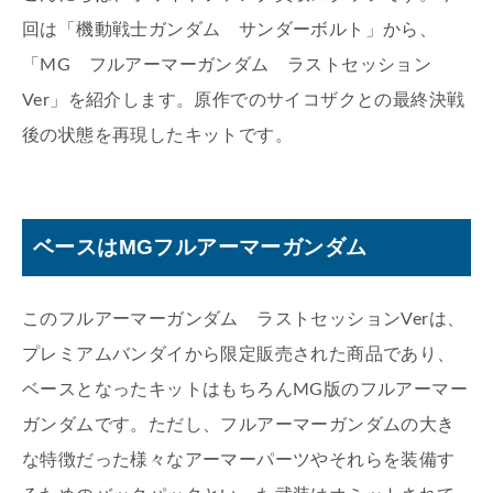
回は「機動戦士ガンダム サンダーボルト」から、
「MG フルアーマーガンダム ラストセッション
Ver」を紹介します。原作でのサイコザクとの最終決戦
後の状態を再現したキットです。
ベースはMGフルアーマーガンダム
このフルアーマーガンダム ラストセッションVerは、
プレミアムバンダイから限定販売された商品であり、
ベースとなったキットはもちろんMG版のフルアーマー
ガンダムです。ただし、フルアーマーガンダムの大き
な特徴だった様々なアーマーパーツやそれらを装備す