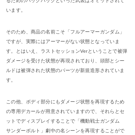
るためのバックパックといった武装はオミットされて
います。
そのため、商品の名前こそ「フルアーマーガンダム」
ですが、実際にはアーマーがない状態となっていま
す。とはいえ、ラストセッションVerということで被弾
ダメージを受けた状態が再現されており、頭部とシー
ルドは被弾された状態のパーツが新規造形されていま
す。
この他、ボディ部分にもダメージ状態を再現するため
の専用デカールが用意されていますので、それらとセ
ットでディスプレイすることで「機動戦士ガンダム
サンダーボルト」劇中の名シーンを再現することがで