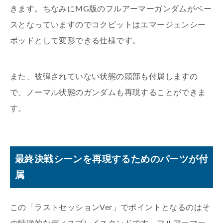
きます。ちなみにMG版のフルアーマーガンダムがベー
スとなっていますのでコクピットはエマージェンシー
ポッドとして変形できる仕様です。
また、被弾されていない状態の頭部も付属しますの
で、ノーマル状態のガンダムも再現することができま
す。
最終決戦シーンを再現するためのパーツが付
属
この「ラストセッションVer」でポイントとなるのはそ