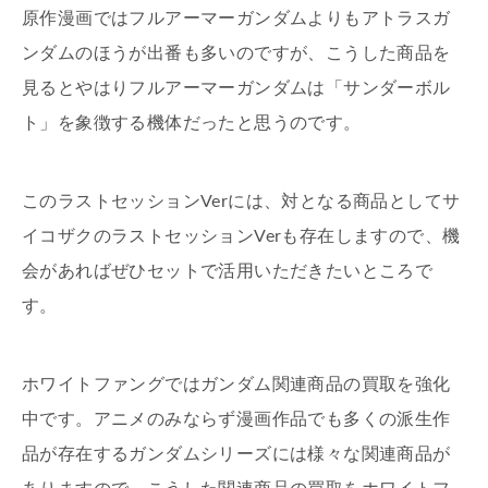
原作漫画ではフルアーマーガンダムよりもアトラスガ
ンダムのほうが出番も多いのですが、こうした商品を
見るとやはりフルアーマーガンダムは「サンダーボル
ト」を象徴する機体だったと思うのです。
このラストセッションVerには、対となる商品としてサ
イコザクのラストセッションVerも存在しますので、機
会があればぜひセットで活用いただきたいところで
す。
ホワイトファングではガンダム関連商品の買取を強化
中です。アニメのみならず漫画作品でも多くの派生作
品が存在するガンダムシリーズには様々な関連商品が