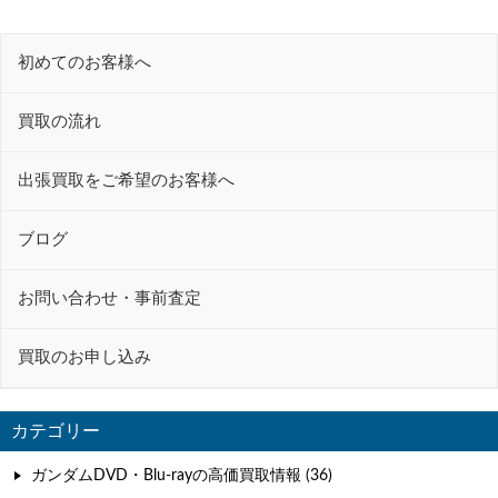
ナ
ビ
初めてのお客様へ
ゲ
ー
買取の流れ
シ
ョ
出張買取をご希望のお客様へ
ン
ブログ
お問い合わせ・事前査定
買取のお申し込み
カテゴリー
ガンダムDVD・Blu-rayの高価買取情報 (36)