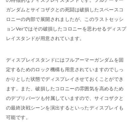
の特徴的なディスプレイスタンドです。フルアーマー
ガンダムとサイコザクとの死闘は破損したスペースコ
ロニーの内部で展開されましたが、このラストセッシ
ョンVerではその破損したコロニーを思わせるディスプ
レイスタンドが用意されています。
ディスプレイスタンドにはフルアーマーガンダムを固
定するためのロック機構も用意されていますのでしっ
かりとした状態でディスプレイさせておくことができ
ます。また、破損したコロニーの雰囲気を高めるため
のデブリパーツも付属していますので、サイコザクと
の最終決戦シーンを演出するといったディスプレイも
可能です。