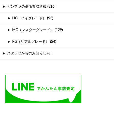
ガンプラの高価買取情報 (316)
HG（ハイグレード） (93)
MG（マスターグレード） (129)
RG（リアルグレード） (24)
スタッフからのお知らせ (6)