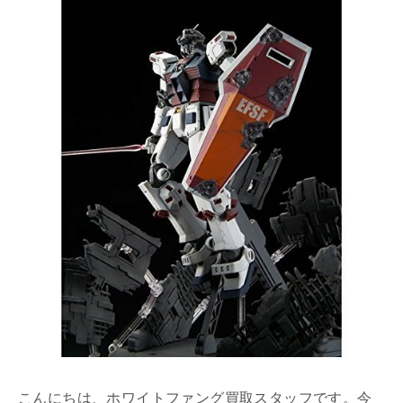
こんにちは、ホワイトファング買取スタッフです。今