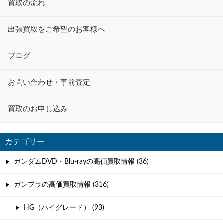
買取の流れ
シ
ョ
出張買取をご希望のお客様へ
ン
ブログ
お問い合わせ・事前査定
買取のお申し込み
カテゴリー
ガンダムDVD・Blu-rayの高価買取情報 (36)
ガンプラの高価買取情報 (316)
HG（ハイグレード） (93)