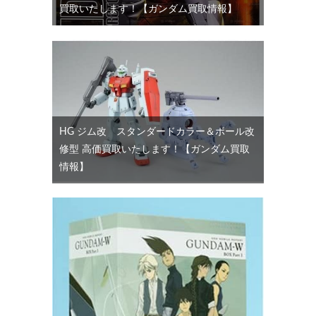
買取いたします！【ガンダム買取情報】
HG ジム改 スタンダードカラー＆ボール改
修型 高価買取いたします！【ガンダム買取
情報】