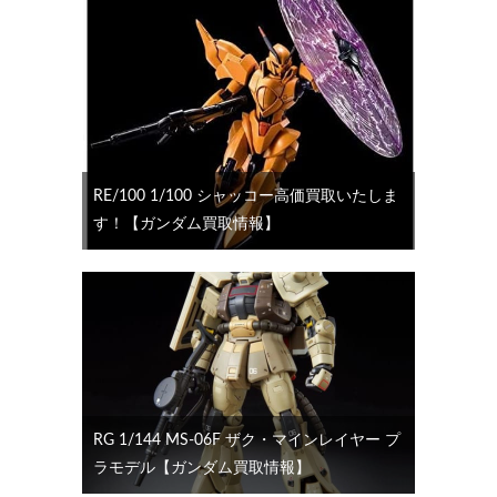
RE/100 1/100 シャッコー高価買取いたしま
す！【ガンダム買取情報】
RG 1/144 MS-06F ザク・マインレイヤー プ
ラモデル【ガンダム買取情報】