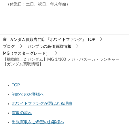
（休業日：土日、祝日、年末年始）
ガンダム買取専門店『ホワイトファング』
TOP
ブログ
ガンプラの高価買取情報
MG（マスターグレード）
【機動戦士Ｚガンダム】MG 1/100 メガ・バズーカ・ランチャー
【ガンダム買取情報】
TOP
初めてのお客様へ
ホワイトファングが選ばれる理由
買取の流れ
出張買取をご希望のお客様へ