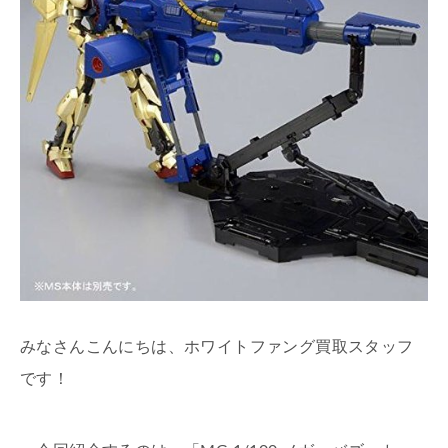
みなさんこんにちは、ホワイトファング買取スタッフ
です！