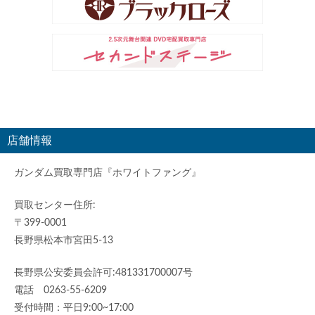
店舗情報
ガンダム買取専門店『ホワイトファング』
買取センター住所:
〒399-0001
長野県松本市宮田5-13
長野県公安委員会許可:481331700007号
電話 0263-55-6209
受付時間：平日9:00~17:00