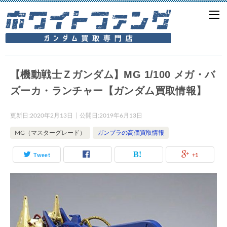
【機動戦士Ｚガンダム】MG 1/100 メガ・バ
ズーカ・ランチャー【ガンダム買取情報】
更新日:
2020年2月13日
公開日:
2019年6月13日
MG（マスターグレード）
ガンプラの高価買取情報
Tweet
+1