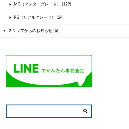
MG（マスターグレード） (129)
RG（リアルグレード） (24)
スタッフからのお知らせ (6)