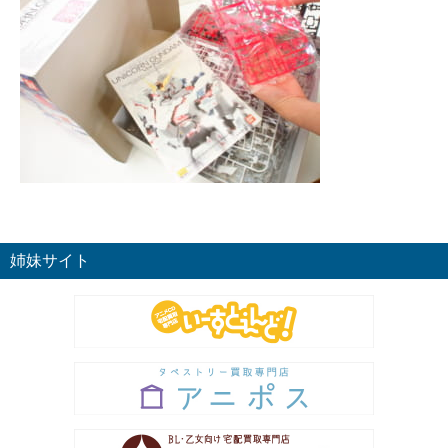
姉妹サイト