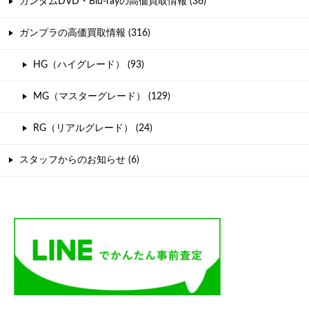
ガンダムDVD・Blu-rayの高価買取情報 (36)
ガンプラの高価買取情報 (316)
HG（ハイグレード） (93)
MG（マスターグレード） (129)
RG（リアルグレード） (24)
スタッフからのお知らせ (6)