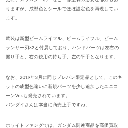
りますが、成型色とシールでほぼ設定色を再現してい
ます。
武装は新型ビームライフル、ビームライフル、ビーム
ランサー刃×2と付属しており、ハンドパーツは左右の
握り手と、右の銃用の持ち手、左の平手となります。
なお、2019年3月に同じプレバン限定品として、このキ
ットの成型色違いに新規パーツを少し追加したユニコ
ーンVer.も発売されています。
バンダイさんは本当に商売上手ですね。
ホワイトファングでは、ガンダム関連商品を高価買取