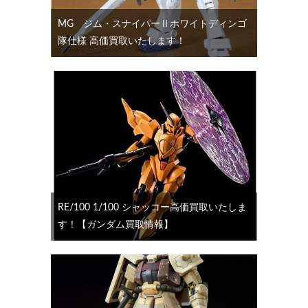
MG ジム・スナイパーⅡホワイトディンゴ
隊仕様 高価買取いたします！
RE/100 1/100 シャッコー高価買取いたしま
す！【ガンダム買取情報】