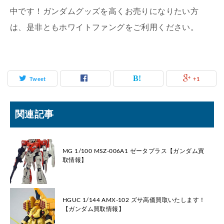
中です！ガンダムグッズを高くお売りになりたい方
は、是非ともホワイトファングをご利用ください。
Tweet
+1
関連記事
MG 1/100 MSZ-006A1 ゼータプラス【ガンダム買
取情報】
HGUC 1/144 AMX-102 ズサ高価買取いたします！
【ガンダム買取情報】