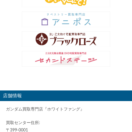
店舗情報
ガンダム買取専門店『ホワイトファング』
買取センター住所:
〒399-0001