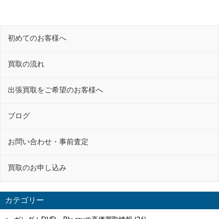
ナ
ビ
初めてのお客様へ
ゲ
ー
買取の流れ
シ
ョ
出張買取をご希望のお客様へ
ン
ブログ
お問い合わせ・事前査定
買取のお申し込み
カテゴリー