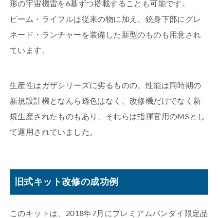
形の宇宙機雷を6基ずつ搭載することも可能です。
ビーム・ライフルは従来の物に加え、銃身下部にグレ
ネード・ランチャーを装備した新型のものも用意され
ています。
生産性はガザシリーズに劣るものの、性能は同時期の
新規設計機となんら遜色はなく、改修機だけでなく新
規生産されたものもあり、それらは指揮官用のMSとし
て運用されていました。
旧式キット改修の成功例
このキットは、2018年7月にプレミアムバンダイ限定品