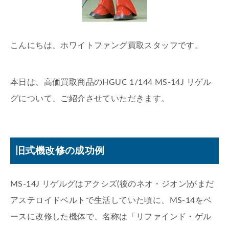
こんにちは、ホワイトファング買取スタッフです。
本日は、高価買取商品のHGUC 1/144 MS-14J リゲル
グについて、ご紹介させていただきます。
旧式機改修の成功例
MS-14J リゲルグはアクシズ(後のネオ・ジオン)がまだ
アステロイドベルトで生活していた頃に、MS-14をベ
ースに改修した機体で、名称は「リファインド・ゲル