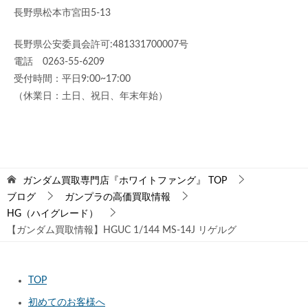
長野県松本市宮田5-13
長野県公安委員会許可:481331700007号
電話 0263-55-6209
受付時間：平日9:00~17:00
（休業日：土日、祝日、年末年始）
ガンダム買取専門店『ホワイトファング』
TOP
ブログ
ガンプラの高価買取情報
HG（ハイグレード）
【ガンダム買取情報】HGUC 1/144 MS-14J リゲルグ
TOP
初めてのお客様へ