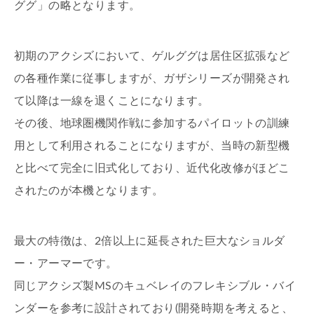
ググ」の略となります。
初期のアクシズにおいて、ゲルググは居住区拡張など
の各種作業に従事しますが、ガザシリーズが開発され
て以降は一線を退くことになります。
その後、地球圏機関作戦に参加するパイロットの訓練
用として利用されることになりますが、当時の新型機
と比べて完全に旧式化しており、近代化改修がほどこ
されたのが本機となります。
最大の特徴は、2倍以上に延長された巨大なショルダ
ー・アーマーです。
同じアクシズ製MSのキュベレイのフレキシブル・バイ
ンダーを参考に設計されており(開発時期を考えると、