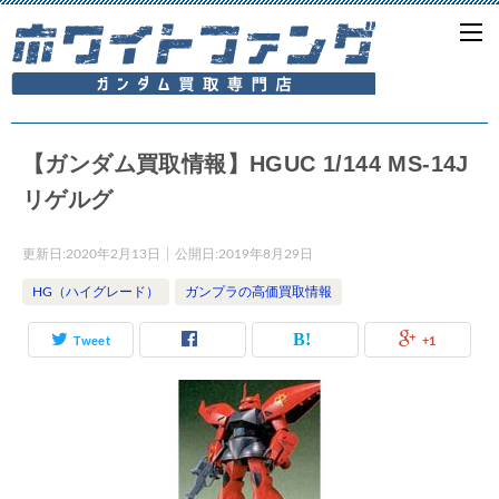
【ガンダム買取情報】HGUC 1/144 MS-14J
リゲルグ
更新日:
2020年2月13日
公開日:
2019年8月29日
HG（ハイグレード）
ガンプラの高価買取情報
Tweet
+1