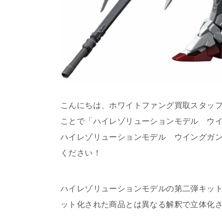
こんにちは、ホワイトファング買取スタッ
ことで「ハイレゾリューションモデル ウイ
ハイレゾリューションモデル ウイングガン
ください！
ハイレゾリューションモデルの第二弾キッ
ット化された商品とは異なる解釈で立体化