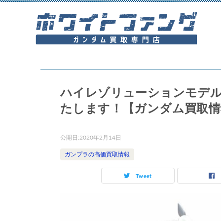
ハイレゾリューションモデル
たします！【ガンダム買取情
公開日:
2020年2月14日
ガンプラの高価買取情報
Tweet