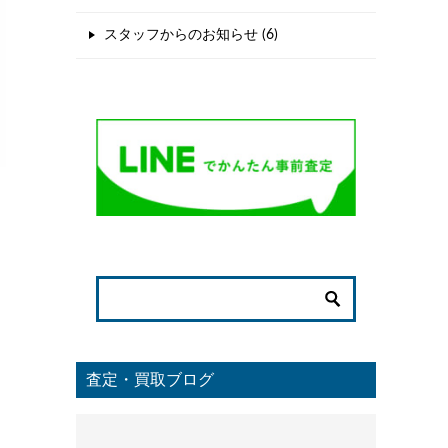
スタッフからのお知らせ (6)
査定・買取ブログ