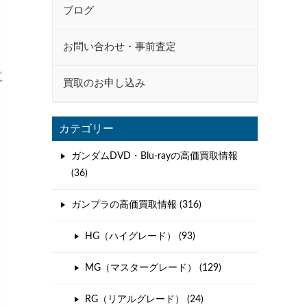
ブログ
お問い合わせ・事前査定
買取のお申し込み
カテゴリー
ガンダムDVD・Blu-rayの高価買取情報
(36)
ガンプラの高価買取情報 (316)
HG（ハイグレード） (93)
MG（マスターグレード） (129)
RG（リアルグレード） (24)