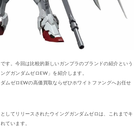
フです。今回は比較的新しいガンプラのブランドの紹介という
ングガンダムゼロEW」を紹介します。
ダムゼロEWの高価買取ならぜひホワイトファングへお任せ
トとしてリリースされたウイングガンダムゼロは、これまでキ
されています。