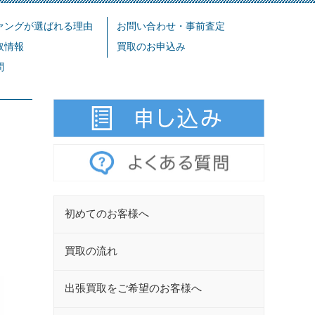
ァングが選ばれる理由
お問い合わせ・事前査定
取情報
買取のお申込み
問
初めてのお客様へ
買取の流れ
出張買取をご希望のお客様へ