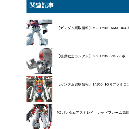
関連記事
【ガンダム買取情報】MG 1/100 AMX-004
【機動戦士ガンダム】MG 1/100 RB-79 ボール
【ガンダム買取情報】1/100 HG Gファル
PGガンダムアストレイ レッドフレーム高