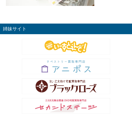
姉妹サイト