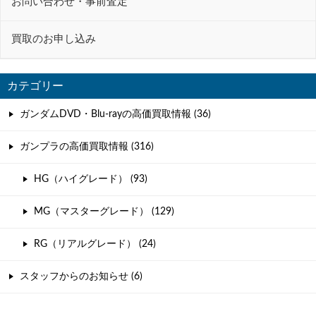
お問い合わせ・事前査定
買取のお申し込み
カテゴリー
ガンダムDVD・Blu-rayの高価買取情報 (36)
ガンプラの高価買取情報 (316)
HG（ハイグレード） (93)
MG（マスターグレード） (129)
RG（リアルグレード） (24)
スタッフからのお知らせ (6)