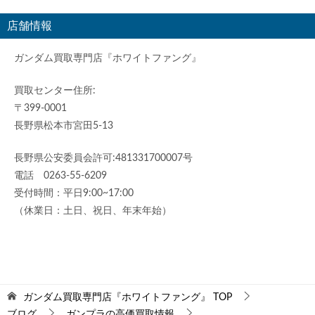
店舗情報
ガンダム買取専門店『ホワイトファング』
買取センター住所:
〒399-0001
長野県松本市宮田5-13
長野県公安委員会許可:481331700007号
電話 0263-55-6209
受付時間：平日9:00~17:00
（休業日：土日、祝日、年末年始）
ガンダム買取専門店『ホワイトファング』
TOP
ブログ
ガンプラの高価買取情報