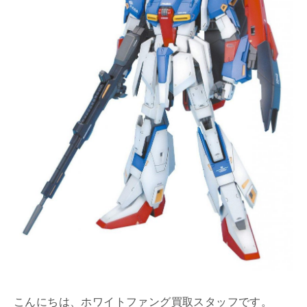
こんにちは、ホワイトファング買取スタッフです。