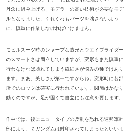
丹念に組み上げる、モデラーの高い技術が必要なモデ
ルとなりました。くれぐれもパーツを壊さないよう
に、慎重に作業しなければいけません。
モビルスーツ時のシャープな造形とウエイブライダー
のスマートさは両立していますが、変形もまた慎重に
行わなければ壊れてしまう繊細さが悩みの種ではあり
ます。まあ、美しさが第一ですからね。変形時に各部
所でのロックは確実に行われています。関節はかなり
動くのですが、足が固くて自立にも注意を要します。
作中では、後にニュータイプの反乱を恐れる連邦軍幹
部により、Ｚガンダムは封印されてしまったといいま