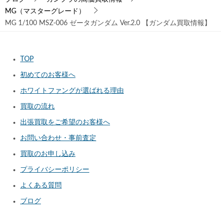
MG（マスターグレード）
MG 1/100 MSZ-006 ゼータガンダム Ver.2.0 【ガンダム買取情報】
TOP
初めてのお客様へ
ホワイトファングが選ばれる理由
買取の流れ
出張買取をご希望のお客様へ
お問い合わせ・事前査定
買取のお申し込み
プライバシーポリシー
よくある質問
ブログ