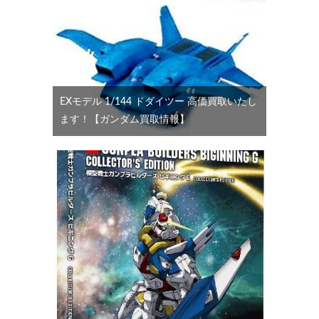
EXモデル 1/144 ドダイツー 高価買取いたし
ます！【ガンダム買取情報】