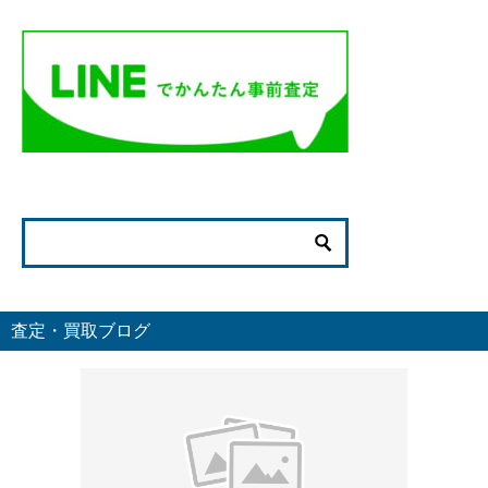
査定・買取ブログ