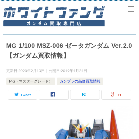
MG 1/100 MSZ-006 ゼータガンダム Ver.2.0
【ガンダム買取情報】
更新日:
2020年2月13日
公開日:
2019年4月24日
MG（マスターグレード）
ガンプラの高価買取情報
Tweet
+1