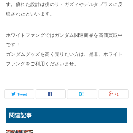
す。優れた設計は後のリ・ガズィやデルタプラスに反
映されたといいます。
ホワイトファングではガンダム関連商品を高価買取中
です！
ガンダムグッズを高く売りたい方は、是非、ホワイト
ファングをご利用くださいませ。
Tweet
+1
関連記事