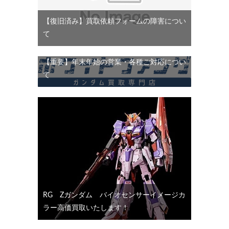
【復旧済み】買取依頼フォームの障害につい
て
【重要】年末年始の営業・各種ご対応につい
て
RG Ζガンダム バイオセンサーイメージカ
ラー高価買取いたします！