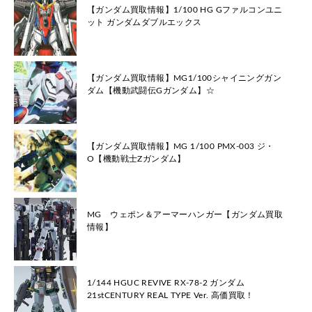
【ガンダム買取情報】1/100 HG Gファルコンユニ
ット ガンダムダブルエックス
【ガンダム買取情報】MG1/100シャイニングガン
ダム【機動武闘伝Gガンダム】☆
【ガンダム買取情報】MG 1/100 PMX-003 ジ・
O【機動戦士Zガンダム】
MG ウェポン＆アーマーハンガー【ガンダム買取
情報】
1/144 HGUC REVIVE RX-78-2 ガンダム
21stCENTURY REAL TYPE Ver. 高価買取！