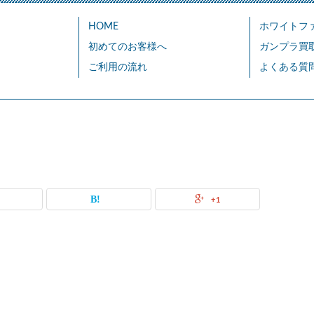
HOME
ホワイトフ
初めてのお客様へ
ガンプラ買
ご利用の流れ
よくある質
+1