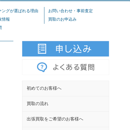
ァングが選ばれる理由
お問い合わせ・事前査定
取情報
買取のお申込み
問
初めてのお客様へ
買取の流れ
出張買取をご希望のお客様へ