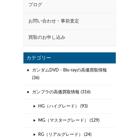
ブログ
お問い合わせ・事前査定
買取のお申し込み
カテゴリー
ガンダムDVD・Blu-rayの高価買取情報
(36)
ガンプラの高価買取情報 (316)
HG（ハイグレード） (93)
MG（マスターグレード） (129)
RG（リアルグレード） (24)