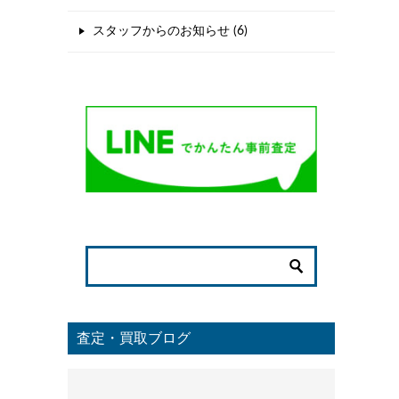
スタッフからのお知らせ (6)
査定・買取ブログ