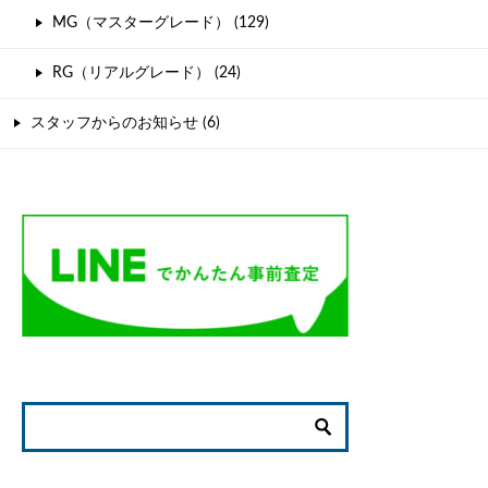
MG（マスターグレード） (129)
RG（リアルグレード） (24)
スタッフからのお知らせ (6)