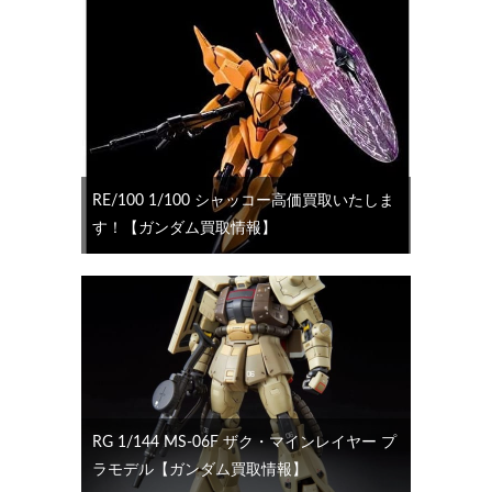
RE/100 1/100 シャッコー高価買取いたしま
す！【ガンダム買取情報】
RG 1/144 MS-06F ザク・マインレイヤー プ
ラモデル【ガンダム買取情報】