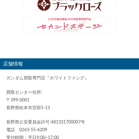
店舗情報
ガンダム買取専門店『ホワイトファング』
買取センター住所:
〒399-0001
長野県松本市宮田5-13
長野県公安委員会許可:481331700007号
電話 0263-55-6209
受付時間：平日9:00~17:00