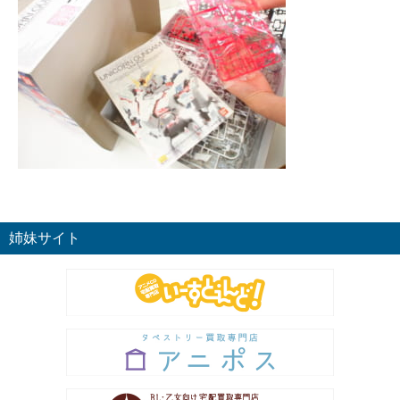
姉妹サイト