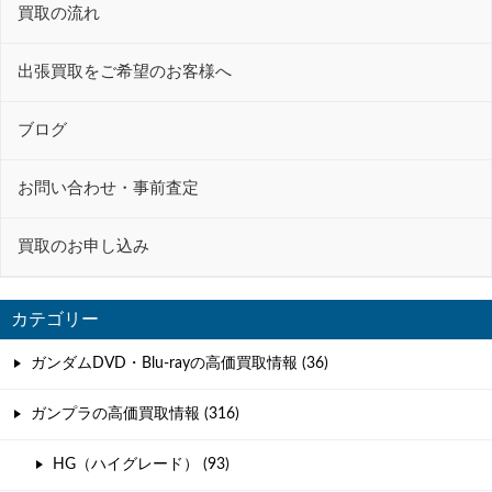
ー
買取の流れ
シ
ョ
出張買取をご希望のお客様へ
ン
ブログ
お問い合わせ・事前査定
買取のお申し込み
カテゴリー
ガンダムDVD・Blu-rayの高価買取情報 (36)
ガンプラの高価買取情報 (316)
HG（ハイグレード） (93)