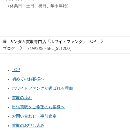
（休業日：土日、祝日、年末年始）
ガンダム買取専門店『ホワイトファング』
TOP
ブログ
71W2X8iFhFL._SL1200_
TOP
初めてのお客様へ
ホワイトファングが選ばれる理由
買取の流れ
出張買取をご希望のお客様へ
お問い合わせ・事前査定
買取のお申し込み