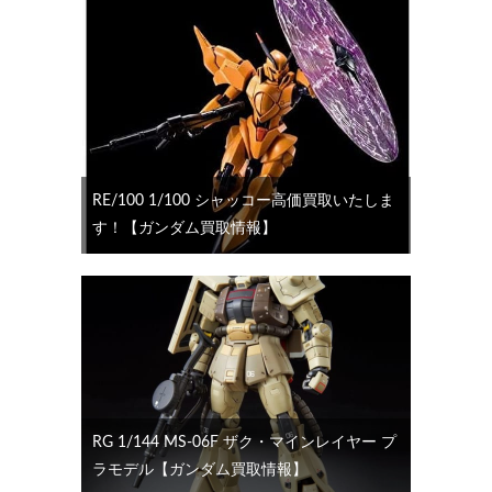
RE/100 1/100 シャッコー高価買取いたしま
す！【ガンダム買取情報】
RG 1/144 MS-06F ザク・マインレイヤー プ
ラモデル【ガンダム買取情報】