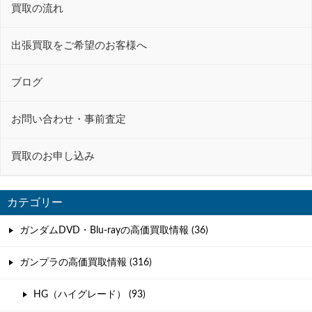
ー
買取の流れ
シ
ョ
出張買取をご希望のお客様へ
ン
ブログ
お問い合わせ・事前査定
買取のお申し込み
カテゴリー
ガンダムDVD・Blu-rayの高価買取情報 (36)
ガンプラの高価買取情報 (316)
HG（ハイグレード） (93)