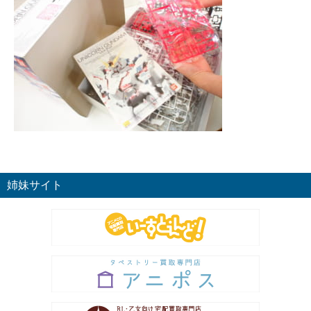
姉妹サイト