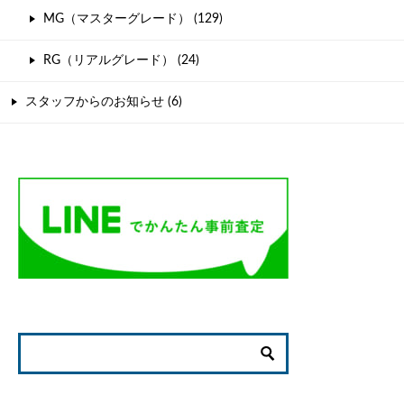
MG（マスターグレード） (129)
RG（リアルグレード） (24)
スタッフからのお知らせ (6)