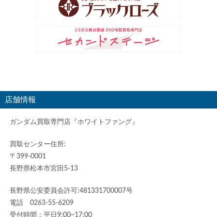
店舗情報
ガンダム買取専門店『ホワイトファング』
買取センター住所:
〒399-0001
長野県松本市宮田5-13
長野県公安委員会許可:481331700007号
電話 0263-55-6209
受付時間：平日9:00~17:00