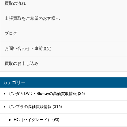
ー
買取の流れ
シ
ョ
出張買取をご希望のお客様へ
ン
ブログ
お問い合わせ・事前査定
買取のお申し込み
カテゴリー
ガンダムDVD・Blu-rayの高価買取情報 (36)
ガンプラの高価買取情報 (316)
HG（ハイグレード） (93)