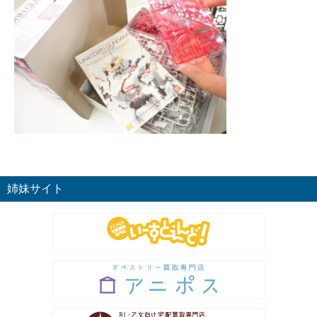
姉妹サイト