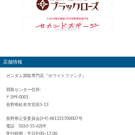
店舗情報
ガンダム買取専門店『ホワイトファング』
買取センター住所:
〒399-0001
長野県松本市宮田5-13
長野県公安委員会許可:481331700007号
電話 0263-55-6209
受付時間：平日9:00~17:00