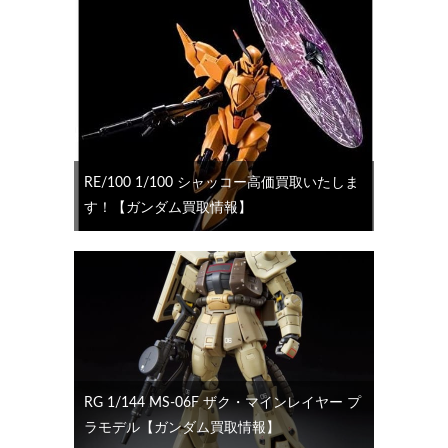
RE/100 1/100 シャッコー高価買取いたしま
す！【ガンダム買取情報】
RG 1/144 MS-06F ザク・マインレイヤー プ
ラモデル【ガンダム買取情報】