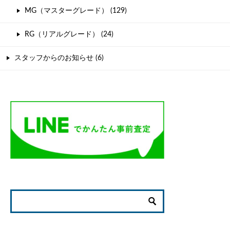
MG（マスターグレード） (129)
RG（リアルグレード） (24)
スタッフからのお知らせ (6)