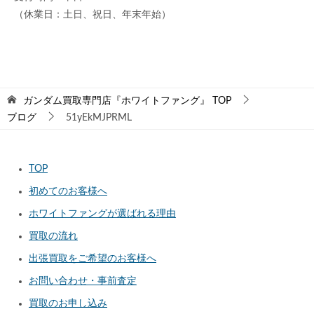
（休業日：土日、祝日、年末年始）
ガンダム買取専門店『ホワイトファング』
TOP
ブログ
51yEkMJPRML
TOP
初めてのお客様へ
ホワイトファングが選ばれる理由
買取の流れ
出張買取をご希望のお客様へ
お問い合わせ・事前査定
買取のお申し込み