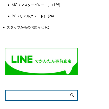
MG（マスターグレード） (129)
RG（リアルグレード） (24)
スタッフからのお知らせ (6)