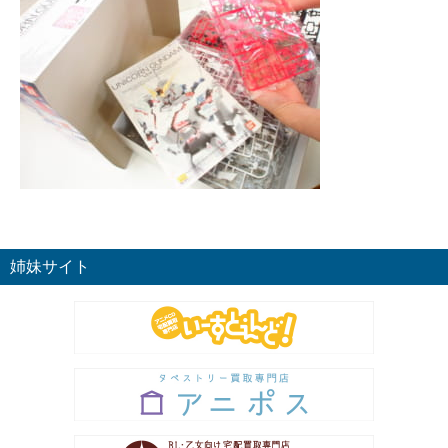
姉妹サイト