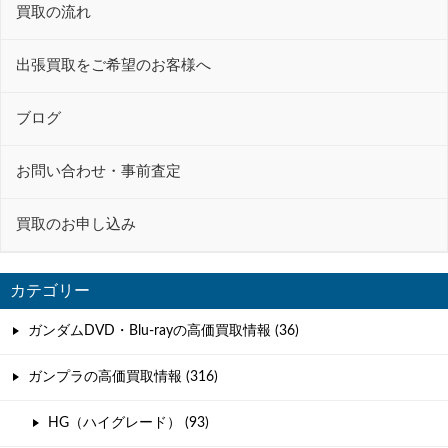
ー
買取の流れ
シ
ョ
出張買取をご希望のお客様へ
ン
ブログ
お問い合わせ・事前査定
買取のお申し込み
カテゴリー
ガンダムDVD・Blu-rayの高価買取情報 (36)
ガンプラの高価買取情報 (316)
HG（ハイグレード） (93)