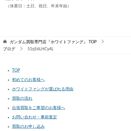
（休業日：土日、祝日、年末年始）
ガンダム買取専門店『ホワイトファング』
TOP
ブログ
51qS6LHCy4L
TOP
初めてのお客様へ
ホワイトファングが選ばれる理由
買取の流れ
出張買取をご希望のお客様へ
お問い合わせ・事前査定
買取のお申し込み