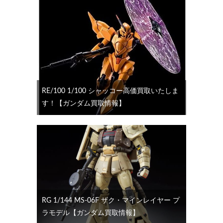
RE/100 1/100 シャッコー高価買取いたしま
す！【ガンダム買取情報】
RG 1/144 MS-06F ザク・マインレイヤー プ
ラモデル【ガンダム買取情報】