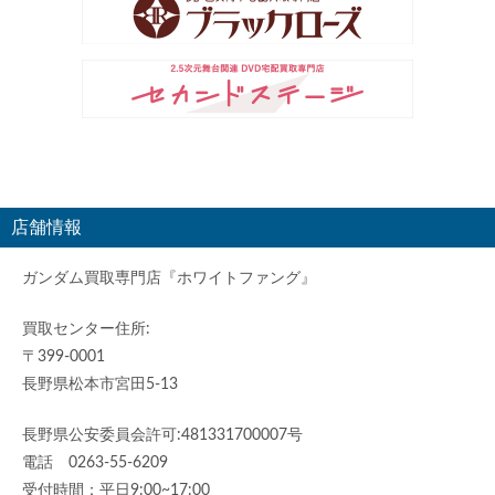
店舗情報
ガンダム買取専門店『ホワイトファング』
買取センター住所:
〒399-0001
長野県松本市宮田5-13
長野県公安委員会許可:481331700007号
電話 0263-55-6209
受付時間：平日9:00~17:00