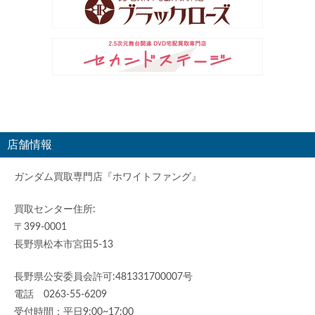
店舗情報
ガンダム買取専門店『ホワイトファング』
買取センター住所:
〒399-0001
長野県松本市宮田5-13
長野県公安委員会許可:481331700007号
電話 0263-55-6209
受付時間：平日9:00~17:00