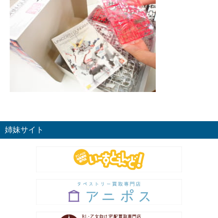
姉妹サイト