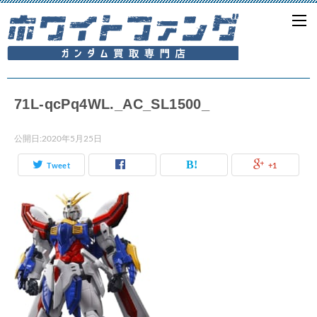
71L-qcPq4WL._AC_SL1500_
公開日:
2020年5月25日
Tweet
+1