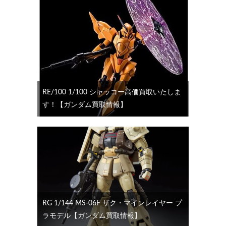
RE/100 1/100 シャッコー高価買取いたしま
す！【ガンダム買取情報】
RG 1/144 MS-06F ザク・マインレイヤー プ
ラモデル【ガンダム買取情報】