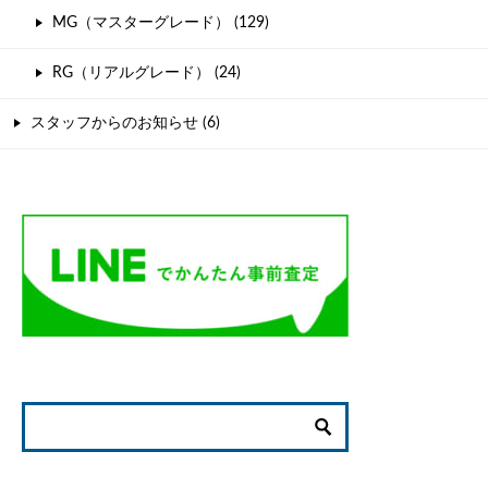
MG（マスターグレード） (129)
RG（リアルグレード） (24)
スタッフからのお知らせ (6)