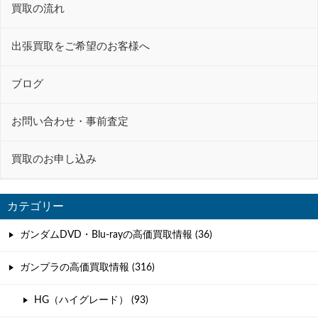
ー
買取の流れ
シ
ョ
出張買取をご希望のお客様へ
ン
ブログ
お問い合わせ・事前査定
買取のお申し込み
カテゴリー
ガンダムDVD・Blu-rayの高価買取情報 (36)
ガンプラの高価買取情報 (316)
HG（ハイグレード） (93)