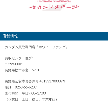
店舗情報
ガンダム買取専門店『ホワイトファング』
買取センター住所:
〒399-0001
長野県松本市宮田5-13
長野県公安委員会許可:481331700007号
電話 0263-55-6209
受付時間：平日9:00~17:00
（休業日：土日、祝日、年末年始）