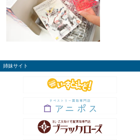
姉妹サイト