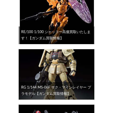
RE/100 1/100 シャッコー高価買取いたしま
す！【ガンダム買取情報】
RG 1/144 MS-06F ザク・マインレイヤー プ
ラモデル【ガンダム買取情報】