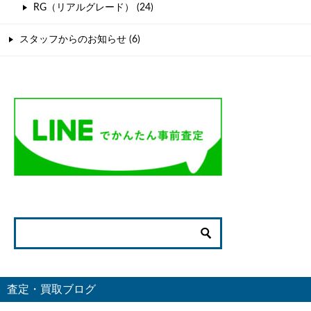
RG（リアルグレード） (24)
スタッフからのお知らせ (6)
査定・買取ブログ