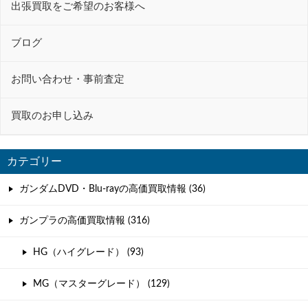
ョ
出張買取をご希望のお客様へ
ン
ブログ
お問い合わせ・事前査定
買取のお申し込み
カテゴリー
ガンダムDVD・Blu-rayの高価買取情報 (36)
ガンプラの高価買取情報 (316)
HG（ハイグレード） (93)
MG（マスターグレード） (129)