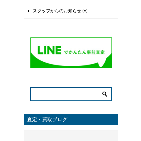
スタッフからのお知らせ (6)
査定・買取ブログ