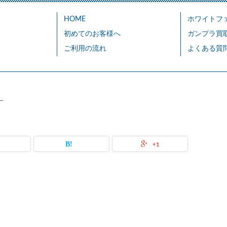
HOME
ホワイトフ
初めてのお客様へ
ガンプラ買
ご利用の流れ
よくある質
_
+1