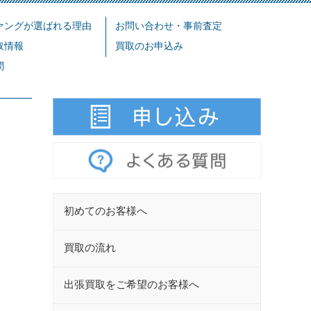
ァングが選ばれる理由
お問い合わせ・事前査定
取情報
買取のお申込み
問
初めてのお客様へ
買取の流れ
出張買取をご希望のお客様へ