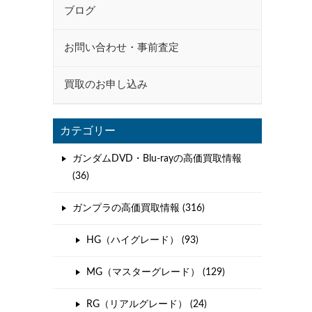
ブログ
お問い合わせ・事前査定
買取のお申し込み
カテゴリー
ガンダムDVD・Blu-rayの高価買取情報
(36)
ガンプラの高価買取情報 (316)
HG（ハイグレード） (93)
MG（マスターグレード） (129)
RG（リアルグレード） (24)